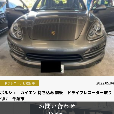
2022.05.04
ドラレコ・ナビ取付等
ポルシェ カイエン 持ち込み 前後 ドライブレコーダー取り
付け 千葉市
お問い合わせ
Contact