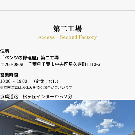
第二工場
Access - Second Factory
住所
「ベンツの修理屋」第二工場
〒260-0808 千葉県千葉市中央区星久喜町1110-3
営業時間
10:00 〜 19:00 （定休：なし）
※年末年始はお休みを頂く場合がございます
京葉道路 松ヶ丘インターから２分