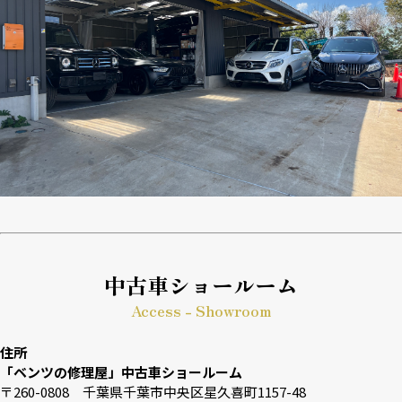
中古車ショールーム
Access - Showroom
住所
「ベンツの修理屋」中古車ショールーム
〒260-0808 千葉県千葉市中央区星久喜町1157-48