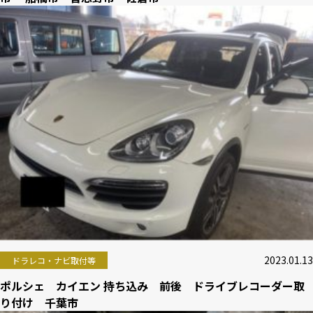
2023.01.13
ドラレコ・ナビ取付等
ポルシェ カイエン 持ち込み 前後 ドライブレコーダー取
り付け 千葉市