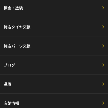
板金・塗装
持込タイヤ交換
持込パーツ交換
ブログ
通販
店舗情報