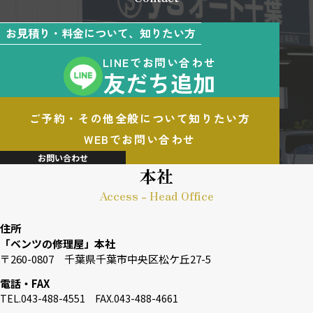
お見積り・料金について、知りたい方
LINEでお問い合わせ
友だち追加
ご予約・その他全般について知りたい方
WEBでお問い合わせ
お問い合わせ
本社
Access - Head Office
住所
「ベンツの修理屋」本社
〒260-0807 千葉県千葉市中央区松ケ丘27-5
電話・FAX
TEL.043-488-4551 FAX.043-488-4661