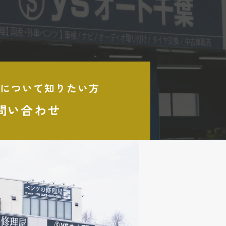
について知りたい方
問い合わせ