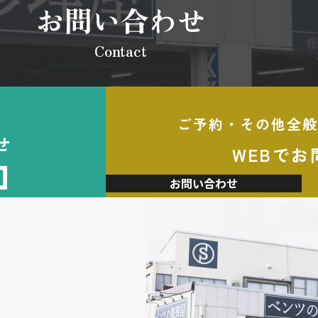
お問い合わせ
Contact
ご予約・その他全般
せ
WEBでお
加
お問い合わせ