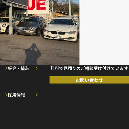
板金・塗装
無料で見積りのご相談受け付けています
お問い合わせ
採用情報