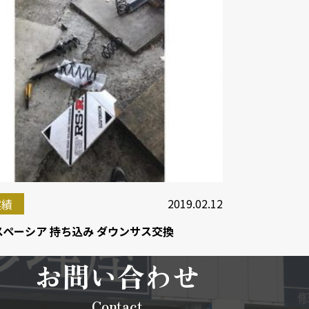
2019.02.12
実績
スペーシア 持ち込み ダウンサス交換
お問い合わせ
Contact