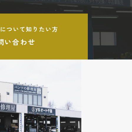
について知りたい方
問い合わせ