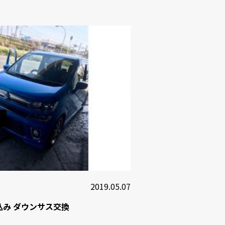
2019.05.07
込み ダウンサス交換