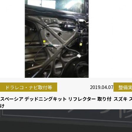
2019.04.07
ドラレコ・ナビ取付等
整備
スペーシア デッドニングキット リフレクター 取り付
スズキ 
け