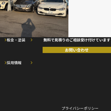
板金・塗装
無料で見積りのご相談受け付けています
お問い合わせ
採用情報
プライバシーポリシー