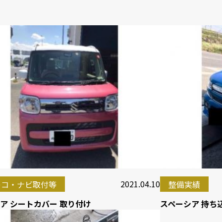
2021.04.10
レコ・ナビ取付等
整備実績
ア シートカバー 取り付け
スペーシア 持ち