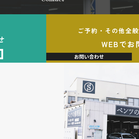
ご予約・その他全般
せ
WEBでお
加
お問い合わせ