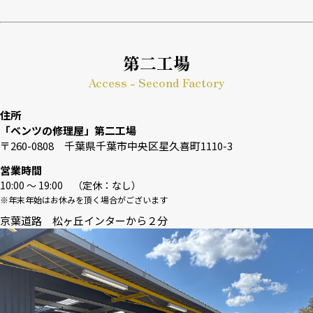
第二工場
Access - Second Factory
住所
「ベンツの修理屋」第二工場
〒260-0808 千葉県千葉市中央区星久喜町1110-3
営業時間
10:00 〜 19:00 （定休：なし）
※年末年始はお休みを頂く場合がございます
京葉道路 松ヶ丘インターから２分