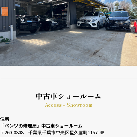
中古車ショールーム
Access - Showroom
住所
「ベンツの修理屋」中古車ショールーム
〒260-0808 千葉県千葉市中央区星久喜町1157-48