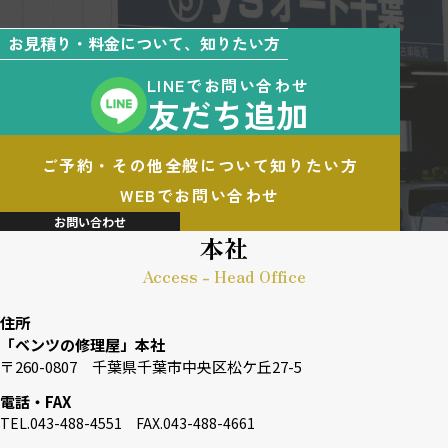
お見積り・料金について、知りたい方
LINEでお問い合わせ
友だち追加
ご予約・その他全般について知りたい方
WEBでお問い合わせ
お問い合わせ
本社
Access - Head Office
住所
「ベンツの修理屋」本社
〒260-0807 千葉県千葉市中央区松ケ丘27-5
電話・FAX
TEL.043-488-4551 FAX.043-488-4661