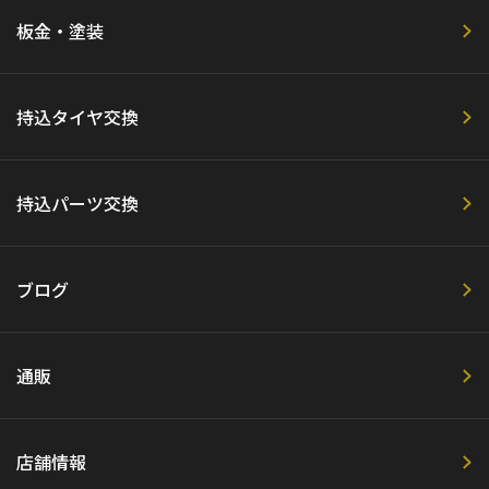
板金・塗装
持込タイヤ交換
持込パーツ交換
ブログ
通販
店舗情報