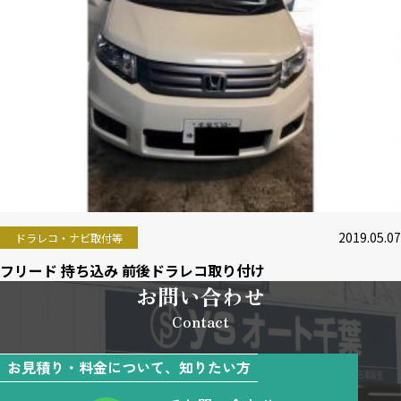
2019.05.07
ドラレコ・ナビ取付等
フリード 持ち込み 前後ドラレコ取り付け
お問い合わせ
Contact
お見積り・料金について、知りたい方