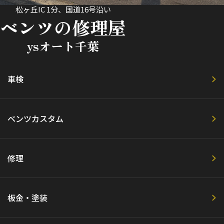
松ヶ丘IC 1分、国道16号沿い
ベンツの修理屋
ysオート千葉
車検
ベンツカスタム
修理
板金・塗装