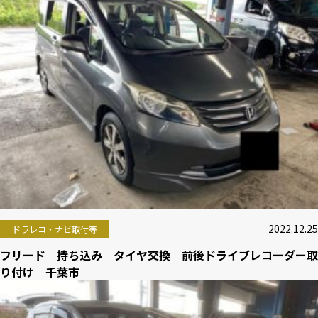
2022.12.25
ドラレコ・ナビ取付等
フリード 持ち込み タイヤ交換 前後ドライブレコーダー取
り付け 千葉市