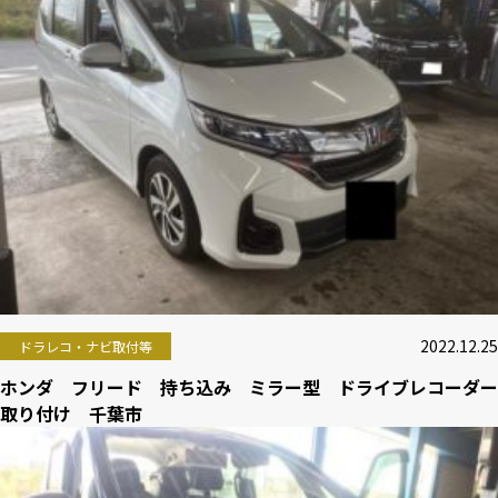
2022.12.25
ドラレコ・ナビ取付等
ホンダ フリード 持ち込み ミラー型 ドライブレコーダー
取り付け 千葉市