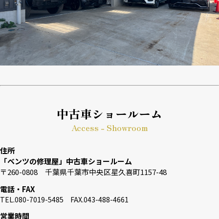
中古車ショールーム
Access - Showroom
住所
「ベンツの修理屋」中古車ショールーム
〒260-0808 千葉県千葉市中央区星久喜町1157-48
電話・FAX
TEL.080-7019-5485 FAX.043-488-4661
営業時間