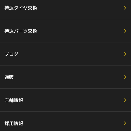
持込タイヤ交換
持込パーツ交換
ブログ
通販
店舗情報
採用情報