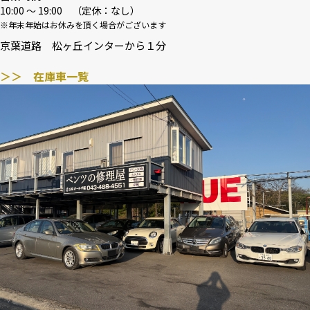
10:00 〜 19:00 （定休：なし）
※年末年始はお休みを頂く場合がございます
京葉道路 松ヶ丘インターから１分
＞＞ 在庫車一覧