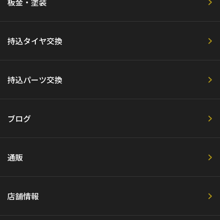
板金・塗装
持込タイヤ交換
持込パーツ交換
ブログ
通販
店舗情報