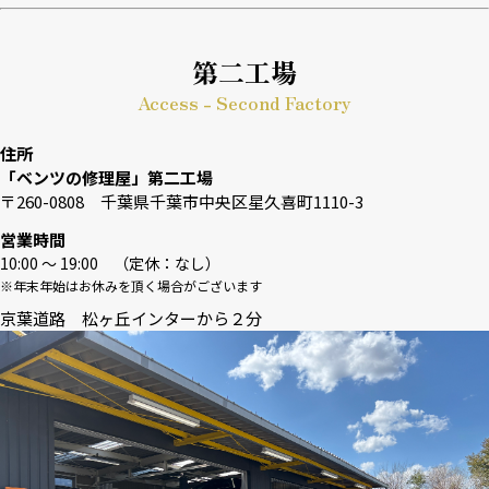
第二工場
Access - Second Factory
住所
「ベンツの修理屋」第二工場
〒260-0808 千葉県千葉市中央区星久喜町1110-3
営業時間
10:00 〜 19:00 （定休：なし）
※年末年始はお休みを頂く場合がございます
京葉道路 松ヶ丘インターから２分