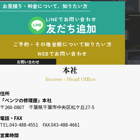
お見積り・料金について、知りたい方
LINEでお問い合わせ
友だち追加
ご予約・その他全般について知りたい方
WEBでお問い合わせ
お問い合わせ
本社
Access - Head Office
住所
「ベンツの修理屋」本社
〒260-0807 千葉県千葉市中央区松ケ丘27-5
電話・FAX
TEL.043-488-4551 FAX.043-488-4661
営業時間