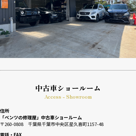
中古車ショールーム
Access - Showroom
住所
「ベンツの修理屋」中古車ショールーム
〒260-0808 千葉県千葉市中央区星久喜町1157-48
電話・FAX