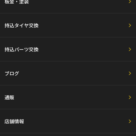
板金・塗装
持込タイヤ交換
持込パーツ交換
ブログ
通販
店舗情報