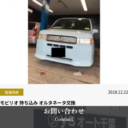
2018.12.22
整備実績
モビリオ 持ち込み オルタネータ交換
お問い合わせ
Contact