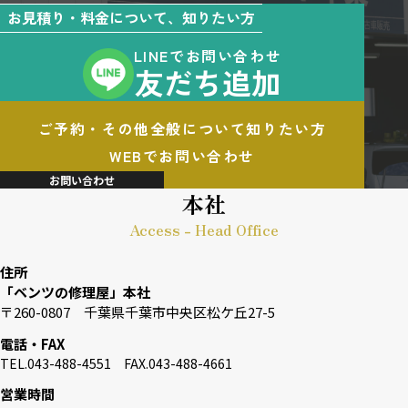
お見積り・料金について、知りたい方
LINEでお問い合わせ
友だち追加
ご予約・その他全般について知りたい方
WEBでお問い合わせ
お問い合わせ
本社
Access - Head Office
住所
「ベンツの修理屋」本社
〒260-0807 千葉県千葉市中央区松ケ丘27-5
電話・FAX
TEL.043-488-4551 FAX.043-488-4661
営業時間