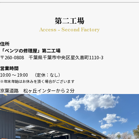
第二工場
Access - Second Factory
住所
「ベンツの修理屋」第二工場
〒260-0808 千葉県千葉市中央区星久喜町1110-3
営業時間
10:00 〜 19:00 （定休：なし）
※年末年始はお休みを頂く場合がございます
京葉道路 松ヶ丘インターから２分