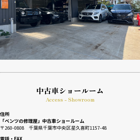
中古車ショールーム
Access - Showroom
住所
「ベンツの修理屋」中古車ショールーム
〒260-0808 千葉県千葉市中央区星久喜町1157-48
電話・FAX