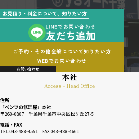
お見積り・料金について、知りたい方
LINEでお問い合わせ
友だち追加
ご予約・その他全般について知りたい方
WEBでお問い合わせ
お問い合わせ
本社
Access - Head Office
住所
「ベンツの修理屋」本社
〒260-0807 千葉県千葉市中央区松ケ丘27-5
電話・FAX
TEL.043-488-4551 FAX.043-488-4661