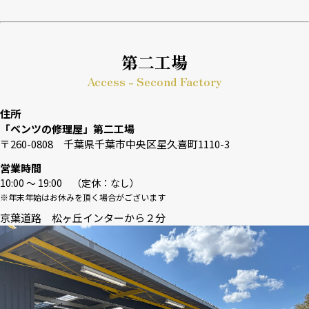
第二工場
Access - Second Factory
住所
「ベンツの修理屋」第二工場
〒260-0808 千葉県千葉市中央区星久喜町1110-3
営業時間
10:00 〜 19:00 （定休：なし）
※年末年始はお休みを頂く場合がございます
京葉道路 松ヶ丘インターから２分