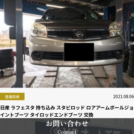
2021.08.06
整備実績
日産 ラフェスタ 持ち込み スタビロッド ロアアームボールジョ
イントブーツ タイロッドエンドブーツ 交換
お問い合わせ
Contact