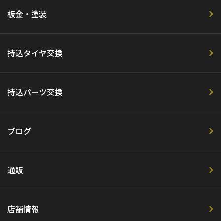
板金・塗装
持込タイヤ交換
持込パーツ交換
ブログ
通販
店舗情報