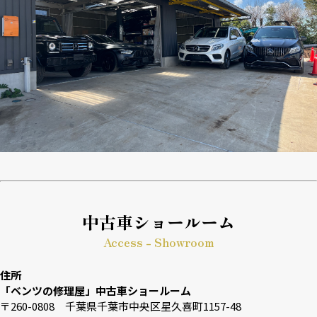
中古車ショールーム
Access - Showroom
住所
「ベンツの修理屋」中古車ショールーム
〒260-0808 千葉県千葉市中央区星久喜町1157-48