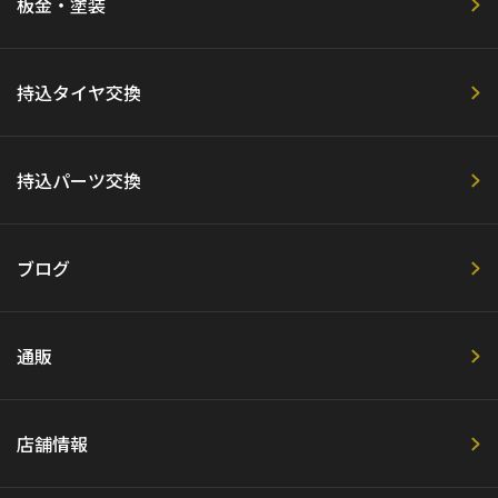
板金・塗装
持込タイヤ交換
持込パーツ交換
ブログ
通販
店舗情報