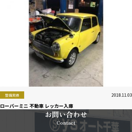
2018.11.03
整備実績
ローバーミニ 不動車 レッカー入庫
お問い合わせ
Contact