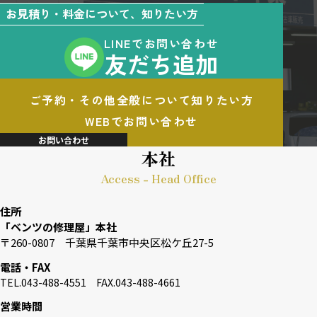
お見積り・料金について、知りたい方
LINEでお問い合わせ
友だち追加
ご予約・その他全般について知りたい方
WEBでお問い合わせ
お問い合わせ
本社
Access - Head Office
住所
「ベンツの修理屋」本社
〒260-0807 千葉県千葉市中央区松ケ丘27-5
電話・FAX
TEL.043-488-4551 FAX.043-488-4661
営業時間