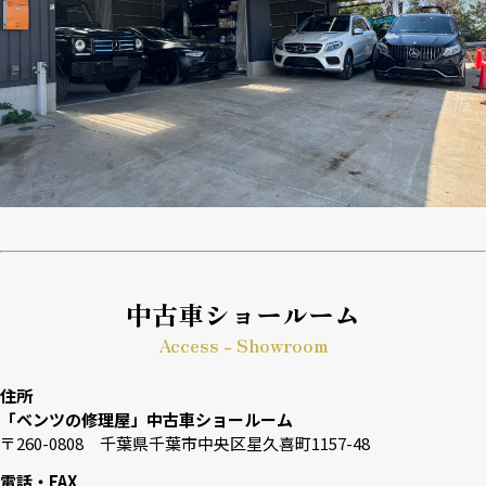
中古車ショールーム
Access - Showroom
住所
「ベンツの修理屋」中古車ショールーム
〒260-0808 千葉県千葉市中央区星久喜町1157-48
電話・FAX