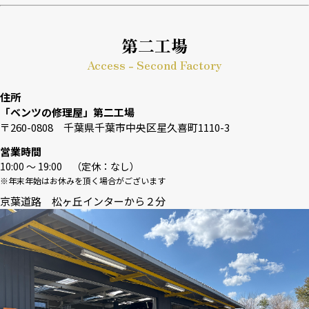
第二工場
Access - Second Factory
住所
「ベンツの修理屋」第二工場
〒260-0808 千葉県千葉市中央区星久喜町1110-3
営業時間
10:00 〜 19:00 （定休：なし）
※年末年始はお休みを頂く場合がございます
京葉道路 松ヶ丘インターから２分