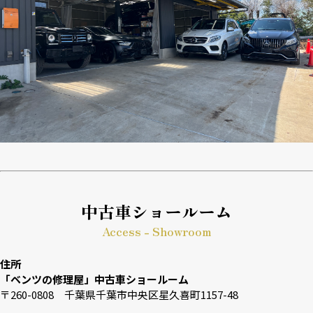
中古車ショールーム
Access - Showroom
住所
「ベンツの修理屋」中古車ショールーム
〒260-0808 千葉県千葉市中央区星久喜町1157-48