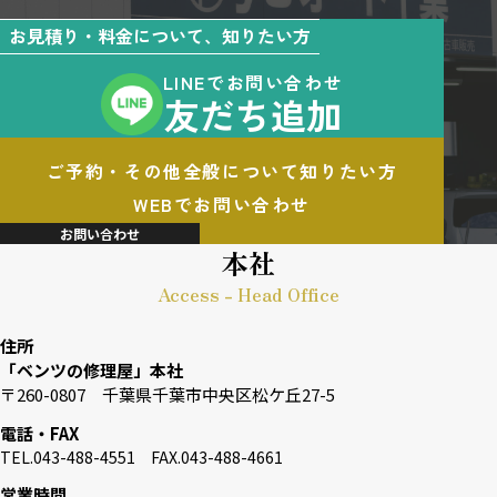
お見積り・料金について、知りたい方
LINEでお問い合わせ
友だち追加
ご予約・その他全般について知りたい方
WEBでお問い合わせ
お問い合わせ
本社
Access - Head Office
住所
「ベンツの修理屋」本社
〒260-0807 千葉県千葉市中央区松ケ丘27-5
電話・FAX
TEL.043-488-4551 FAX.043-488-4661
営業時間