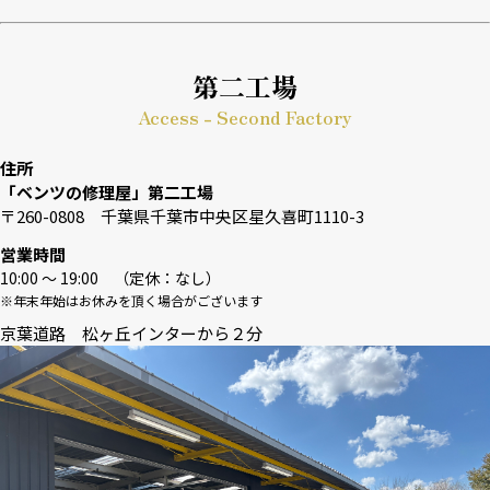
第二工場
Access - Second Factory
住所
「ベンツの修理屋」第二工場
〒260-0808 千葉県千葉市中央区星久喜町1110-3
営業時間
10:00 〜 19:00 （定休：なし）
※年末年始はお休みを頂く場合がございます
京葉道路 松ヶ丘インターから２分