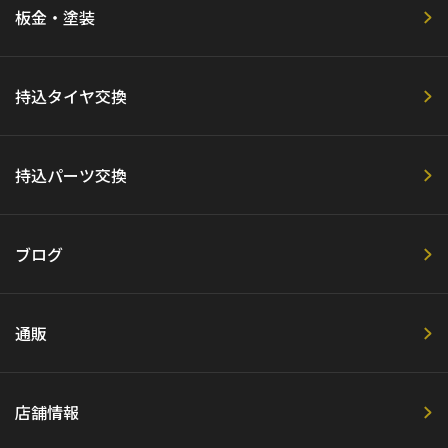
板金・塗装
持込タイヤ交換
持込パーツ交換
ブログ
通販
店舗情報