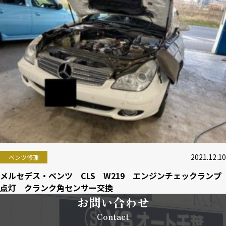
2021.12.10
ベンツ修理
メルセデス・ベンツ CLS W219 エンジンチェックランプ
点灯 クランク角センサー交換
お問い合わせ
Contact