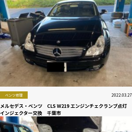
2022.03.27
ベンツ修理
メルセデス・ベンツ CLS W219 エンジンチェクランプ点灯
インジェクター交換 千葉市