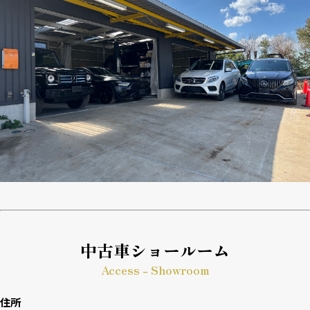
中古車ショールーム
Access - Showroom
住所