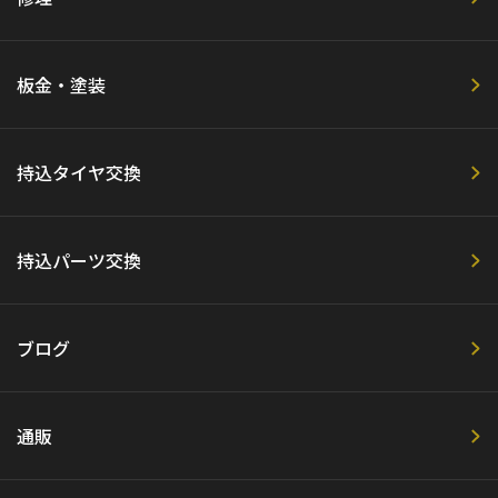
板金・塗装
持込タイヤ交換
持込パーツ交換
ブログ
通販