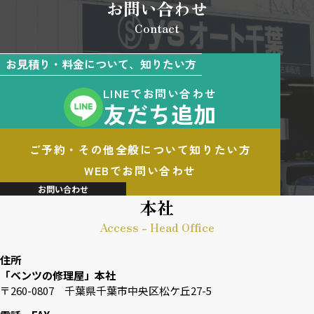
お問い合わせ
Contact
お見積り・料金について、知りたい方
LINEでお問い合わせ
友だち追加
ご予約・その他全般について知りたい方
WEBでお問い合わせ
お問い合わせ
本社
Access - Head Office
住所
「ベンツの修理屋」本社
〒260-0807 千葉県千葉市中央区松ケ丘27-5