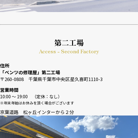
第二工場
Access - Second Factory
住所
「ベンツの修理屋」第二工場
〒260-0808 千葉県千葉市中央区星久喜町1110-3
営業時間
10:00 〜 19:00 （定休：なし）
※年末年始はお休みを頂く場合がございます
京葉道路 松ヶ丘インターから２分