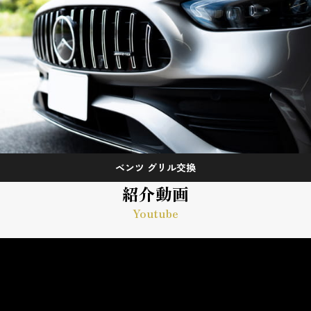
ベンツ グリル交換
紹介動画
Youtube