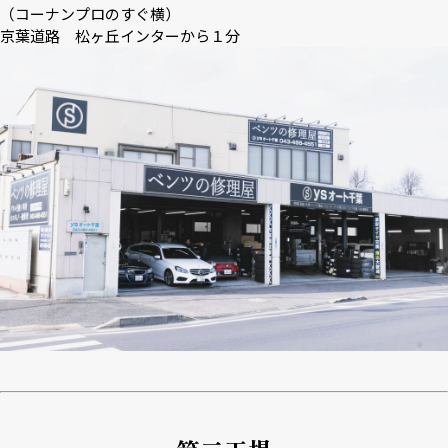
（コーナンプロのすぐ横）
京葉道路 松ヶ丘インターから１分