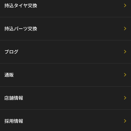
持込タイヤ交換
持込パーツ交換
ブログ
通販
店舗情報
採用情報