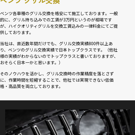
ベンツ グリル交換
ベンツ各車種のグリル交換を格安にて施工しております。一般
的に、グリル持ち込みでの工賃が3万円というのが相場です
が、ハイクオリティグリルを交換工賃込みの一律料金にてご提
供しております。
当社は、直近数年間だけでも、グリル交換実績800件以上あ
り、ベンツのグリル交換実績で日本トップクラスです。（他社
様の実績がわからないのでトップクラスと書いておりますが、
おそらく日本一かと思います。）
そのノウハウを活かし、グリル交換時の作業精度を落とさず
に、作業時間を短縮することで、他社では実現できない低価
格・高品質を両立しております。