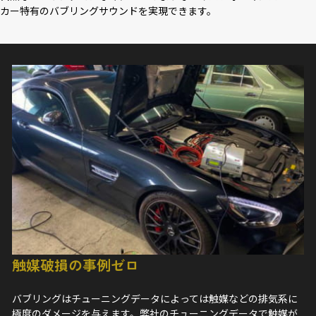
カー特有のバブリングサウンドを実現できます。
触媒破損の事例ゼロ
バブリングはチューニングデータによっては触媒などの排気系に
極度のダメージを与えます。弊社のチューニングデータで触媒が