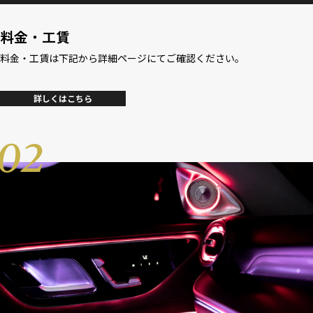
料金・工賃
料金・工賃は下記から詳細ページにてご確認ください。
詳しくはこちら