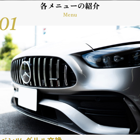
各メニューの紹介
Menu