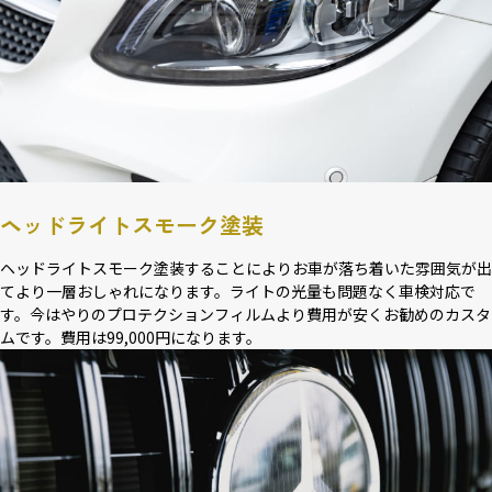
ヘッドライトスモーク塗装
ヘッドライトスモーク塗装することによりお車が落ち着いた雰囲気が出
てより一層おしゃれになります。ライトの光量も問題なく車検対応で
す。今はやりのプロテクションフィルムより費用が安くお勧めのカスタ
ムです。費用は99,000円になります。