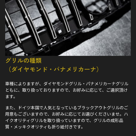
グリルの種類
（ダイヤモンド・パナメリカーナ）
車種によりますが、ダイヤモンドグリル・パナメリカーナグリル
ともに、取り扱っておりますので、お好みに応じて、ご選択頂け
ます。
また、ドイツ本国で人気となっているブラックアウトグリルのご
用意もございますので、お好みに応じてお選びくださいませ。ハ
イクオリティグリルを取り扱っていますので、グリルの成形品
質・メッキクオリティも折り紙付きです。