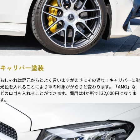
キャリパー塗装
おしゃれは足元からとよく言いますがまさにその通り！キャリパーに蛍
光色を入れることにより車の印象ががらりと変わります。「AMG」な
どのロゴも入れることができます。費用は4か所で132,000円になりま
す。