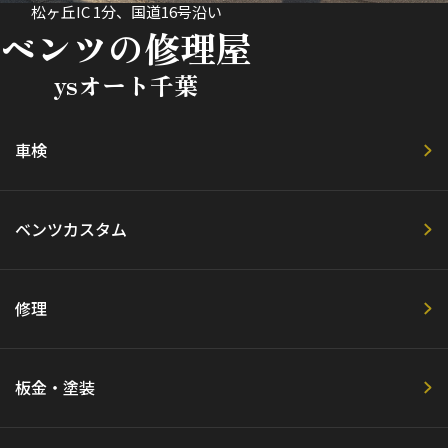
松ヶ丘IC 1分、国道16号沿い
ベンツの修理屋
ysオート千葉
車検
ベンツカスタム
修理
板金・塗装