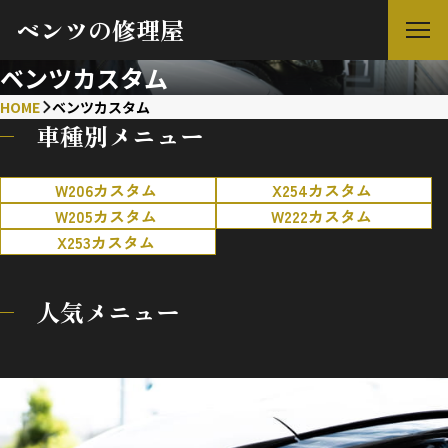
ベンツの修理屋
ベンツカスタム
HOME
ベンツカスタム
車種別メニュー
W206カスタム
X254カスタム
W205カスタム
W222カスタム
X253カスタム
人気メニュー