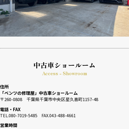
中古車ショールーム
Access - Showroom
住所
「ベンツの修理屋」中古車ショールーム
〒260-0808 千葉県千葉市中央区星久喜町1157-48
電話・FAX
TEL.080-7019-5485 FAX.043-488-4661
営業時間