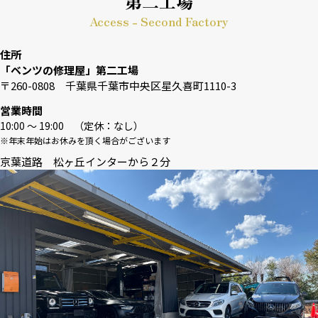
第二工場
Access - Second Factory
住所
「ベンツの修理屋」第二工場
〒260-0808 千葉県千葉市中央区星久喜町1110-3
営業時間
10:00 〜 19:00 （定休：なし）
※年末年始はお休みを頂く場合がございます
京葉道路 松ヶ丘インターから２分