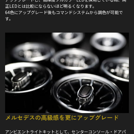
正LEDとは比較にならないほど明るくなります。
64色にアップグレード後もコマンドシステムから調色が可能で
す。
メルセデスの高級感を更にアップグレード
アンビエントライトキットとして、センターコンソール・ドアパ