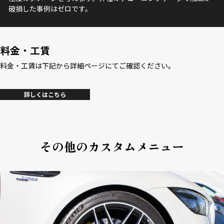
破損した事例はゼロです。
料金・工賃
料金・工賃は下記から詳細ページにてご確認ください。
詳しくはこちら
その他のカスタムメニュー