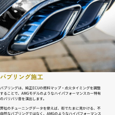
バブリング施工
バブリングは、純正ECUの燃料マップ・点火タイミングを調整
することで、AMGモデルのようなハイパフォーマンスカー特有
のバリバリ音を演出します。
弊社のチューニングデータを使えば、街でたまに見かける、不
自然なバブリングではなく、AMGのようなハイパフォーマンス