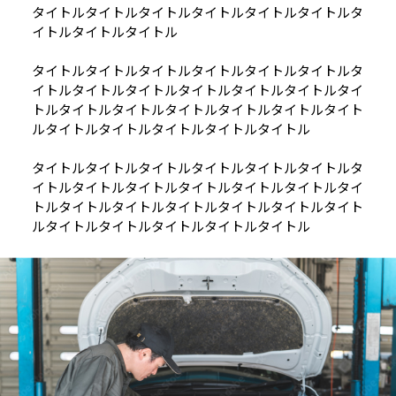
タイトルタイトルタイトルタイトルタイトルタイトルタ
イトルタイトルタイトル
タイトルタイトルタイトルタイトルタイトルタイトルタ
イトルタイトルタイトルタイトルタイトルタイトルタイ
トルタイトルタイトルタイトルタイトルタイトルタイト
ルタイトルタイトルタイトルタイトルタイトル
タイトルタイトルタイトルタイトルタイトルタイトルタ
イトルタイトルタイトルタイトルタイトルタイトルタイ
トルタイトルタイトルタイトルタイトルタイトルタイト
ルタイトルタイトルタイトルタイトルタイトル