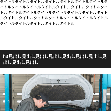
タイトルタイトルタイトルタイトルタイトルタイトルタイトルタ
イトルタイトルタイトルタイトルタイトルタイトルタイトルタイ
トルタイトルタイトルタイトルタイトルタイトルタイトルタイト
ルタイトルタイトルタイトルタイトルタイトルタイトルタイトル
タイトルタイトルタイトルタイトルタイトル
詳しく見る
h3見出し見出し見出し見出し見出し見出し見出し見
出し見出し見出し