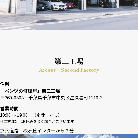
第二工場
Access - Second Factory
住所
「ベンツの修理屋」第二工場
〒260-0808 千葉県千葉市中央区星久喜町1110-3
営業時間
10:00 〜 19:00 （定休：なし）
※年末年始はお休みを頂く場合がございます
京葉道路 松ヶ丘インターから２分