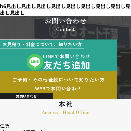
h6見出し見出し見出し見出し見出し見出し見出し見出し見
出し見出し
お問い合わせ
Contact
お見積り・料金について、知りたい方
LINEでお問い合わせ
友だち追加
ご予約・その他全般について知りたい方
WEBでお問い合わせ
お問い合わせ
本社
Access - Head Office
住所