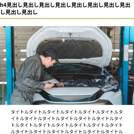
h4見出し見出し見出し見出し見出し見出し見出し見出
し見出し見出し
タイトルタイトルタイトルタイトルタイトルタイトルタ
イトルタイトルタイトルタイトルタイトルタイトルタイ
トルタイトルタイトルタイトルタイトルタイトルタイト
ルタイトルタイトルタイトルタイトルタイトルタイトル