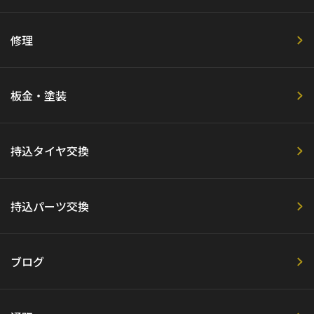
修理
板金・塗装
持込タイヤ交換
持込パーツ交換
ブログ