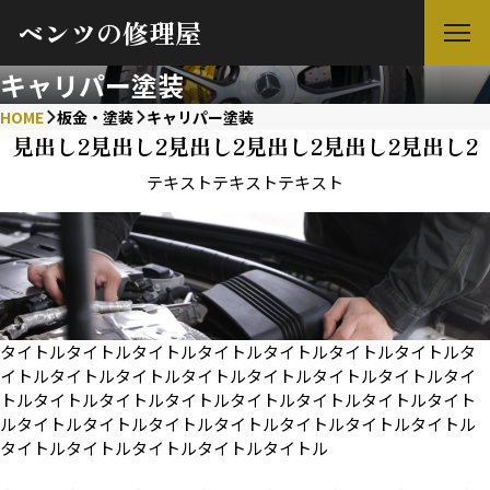
ベンツの修理屋
キャリパー塗装
HOME
板金・塗装
キャリパー塗装
見出し2見出し2見出し2見出し2見出し2見出し2
テキストテキストテキスト
タイトルタイトルタイトルタイトルタイトルタイトルタイトルタ
イトルタイトルタイトルタイトルタイトルタイトルタイトルタイ
トルタイトルタイトルタイトルタイトルタイトルタイトルタイト
ルタイトルタイトルタイトルタイトルタイトルタイトルタイトル
タイトルタイトルタイトルタイトルタイトル