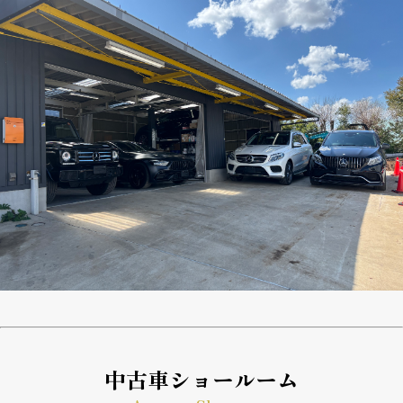
中古車ショールーム