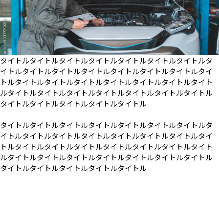
タイトルタイトルタイトルタイトルタイトルタイトルタイトルタ
イトルタイトルタイトルタイトルタイトルタイトルタイトルタイ
トルタイトルタイトルタイトルタイトルタイトルタイトルタイト
ルタイトルタイトルタイトルタイトルタイトルタイトルタイトル
タイトルタイトルタイトルタイトルタイトル
タイトルタイトルタイトルタイトルタイトルタイトルタイトルタ
イトルタイトルタイトルタイトルタイトルタイトルタイトルタイ
トルタイトルタイトルタイトルタイトルタイトルタイトルタイト
ルタイトルタイトルタイトルタイトルタイトルタイトルタイトル
タイトルタイトルタイトルタイトルタイトル
詳しく見る