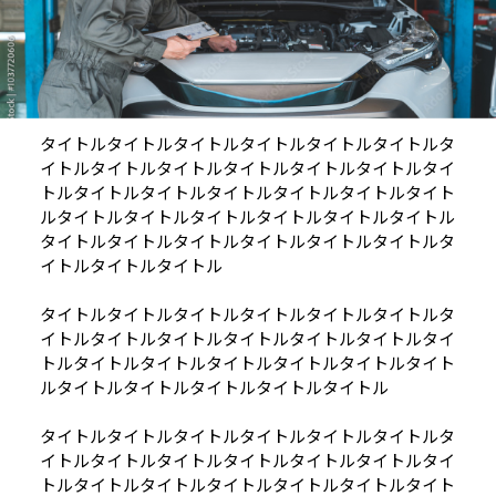
タイトルタイトルタイトルタイトルタイトルタイトルタ
イトルタイトルタイトルタイトルタイトルタイトルタイ
トルタイトルタイトルタイトルタイトルタイトルタイト
ルタイトルタイトルタイトルタイトルタイトルタイトル
タイトルタイトルタイトルタイトルタイトルタイトルタ
イトルタイトルタイトル
タイトルタイトルタイトルタイトルタイトルタイトルタ
イトルタイトルタイトルタイトルタイトルタイトルタイ
トルタイトルタイトルタイトルタイトルタイトルタイト
ルタイトルタイトルタイトルタイトルタイトル
タイトルタイトルタイトルタイトルタイトルタイトルタ
イトルタイトルタイトルタイトルタイトルタイトルタイ
トルタイトルタイトルタイトルタイトルタイトルタイト