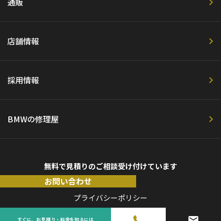
通販
店舗情報
採用情報
BMWの修理屋
無料で見積りのご相談受け付けています
お問い合わせ
プライバシーポリシー
すぐに、お見積り・料金を知るには