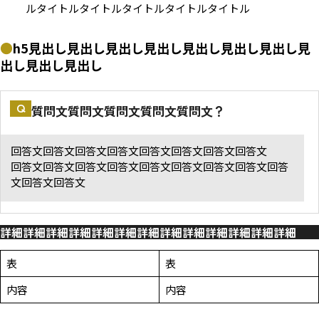
ルタイトルタイトルタイトルタイトルタイトル
h5見出し見出し見出し見出し見出し見出し見出し見
出し見出し見出し
質問文質問文質問文質問文質問文？
回答文回答文回答文回答文回答文回答文回答文回答文
回答文回答文回答文回答文回答文回答文回答文回答文回答
文回答文回答文
詳細詳細詳細詳細詳細詳細詳細詳細詳細詳細詳細詳細詳細
表
表
内容
内容