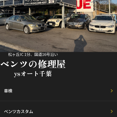
松ヶ丘IC 1分、国道16号沿い
ベンツの修理屋
ysオート千葉
車検
ベンツカスタム