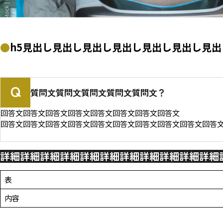
h5見出し見出し見出し見出し見出し見出し見
質問文質問文質問文質問文質問文？
回答文回答文回答文回答文回答文回答文回答文回答文
回答文回答文回答文回答文回答文回答文回答文回答文回答文回答
詳細詳細詳細詳細詳細詳細詳細詳細詳細詳細詳細
表
内容