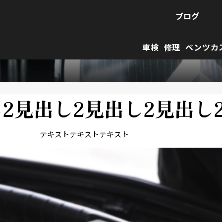
ブログ
車検
修理
ベンツカ
2見出し2見出し2見出し
テキストテキストテキスト