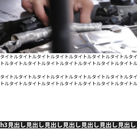
タイトルタイトルタイトルタイトルタイトルタイトルタイトルタ
トルタイトルタイトルタイトルタイトルタイトルタイトルタイト
タイトルタイトルタイトルタイトルタイトルタイトルタイトルタ
トルタイトルタイトルタイトルタイトルタイトルタイトルタイト
h3見出し見出し見出し見出し見出し見出し見出