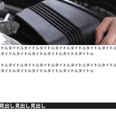
イトルタイトルタイトルタイトルタイトルタイトルタイトルタイト
ルタイトルタイトルタイトルタイトルタイトルタイトル
イトルタイトルタイトルタイトルタイトルタイトルタイトルタイト
ルタイトルタイトルタイトルタイトルタイトルタイトル
詳しく見る
し見出し見出し見出し