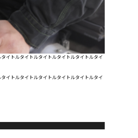
ルタイトルタイトルタイトルタイトルタイトルタイ
ルタイトルタイトルタイトルタイトルタイトルタイ