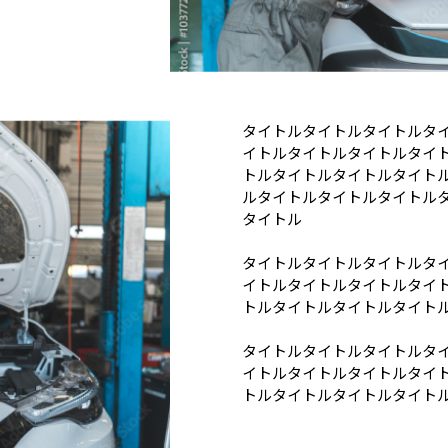
タイトルタイトルタイトルタ
イトルタイトルタイトルタイ
トルタイトルタイトルタイト
ルタイトルタイトルタイトル
タイトル
タイトルタイトルタイトルタ
イトルタイトルタイトルタイ
トルタイトルタイトルタイト
タイトルタイトルタイトルタ
イトルタイトルタイトルタイ
トルタイトルタイトルタイト