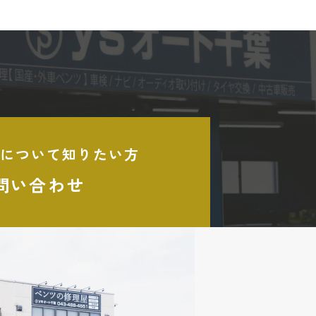
について知りたい方
問い合わせ