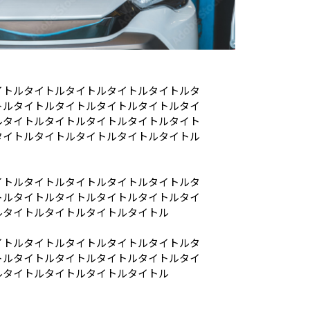
イトルタイトルタイトルタイトルタイトルタ
トルタイトルタイトルタイトルタイトルタイ
ルタイトルタイトルタイトルタイトルタイト
タイトルタイトルタイトルタイトルタイトル
イトルタイトルタイトルタイトルタイトルタ
トルタイトルタイトルタイトルタイトルタイ
ルタイトルタイトルタイトルタイトル
イトルタイトルタイトルタイトルタイトルタ
トルタイトルタイトルタイトルタイトルタイ
ルタイトルタイトルタイトルタイトル