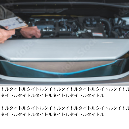
イトルタイトルタイトルタイトルタイトルタイトルタイトルタイト
ルタイトルタイトルタイトルタイトルタイトルタイトル
イトルタイトルタイトルタイトルタイトルタイトルタイトルタイト
ルタイトルタイトルタイトルタイトルタイトルタイトル