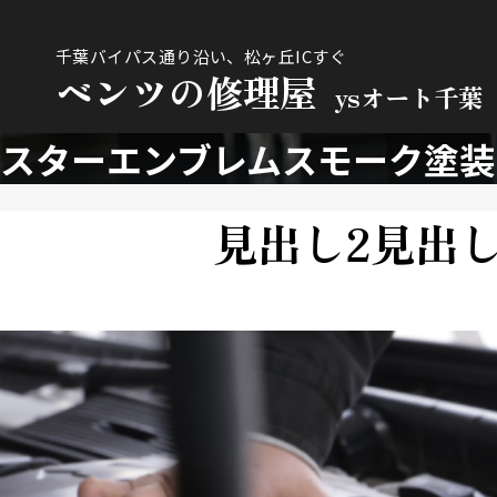
千葉バイパス通り沿い、松ヶ丘ICすぐ
ベンツの修理屋
ysオート千葉
スターエンブレムスモーク塗装
見出し2見出し