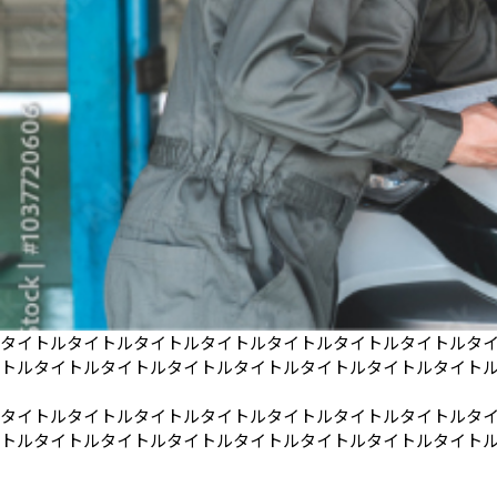
タイトルタイトルタイトルタイトルタイトルタイトルタイトルタ
トルタイトルタイトルタイトルタイトルタイトルタイトルタイト
タイトルタイトルタイトルタイトルタイトルタイトルタイトルタ
トルタイトルタイトルタイトルタイトルタイトルタイトルタイト