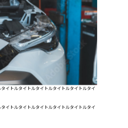
ルタイトルタイトルタイトルタイトルタイトルタイ
ルタイトルタイトルタイトルタイトルタイトルタイ