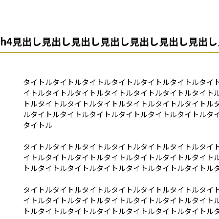
h4見出し見出し見出し見出し見出し見出し見出
タイトルタイトルタイトルタイトルタイトルタイトルタイ
イトルタイトルタイトルタイトルタイトルタイトルタイト
トルタイトルタイトルタイトルタイトルタイトルタイトル
ルタイトルタイトルタイトルタイトルタイトルタイトルタ
タイトル
タイトルタイトルタイトルタイトルタイトルタイトルタイ
イトルタイトルタイトルタイトルタイトルタイトルタイト
トルタイトルタイトルタイトルタイトルタイトルタイトル
タイトルタイトルタイトルタイトルタイトルタイトルタイ
イトルタイトルタイトルタイトルタイトルタイトルタイト
トルタイトルタイトルタイトルタイトルタイトルタイトル