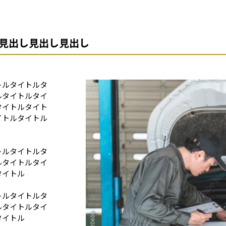
詳しく見る
し見出し見出し見出し
トルタイトルタ
ルタイトルタイ
タイトルタイト
イトルタイトル
トルタイトルタ
ルタイトルタイ
タイトル
トルタイトルタ
ルタイトルタイ
タイトル