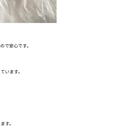
るので安心です。
しています。
います。