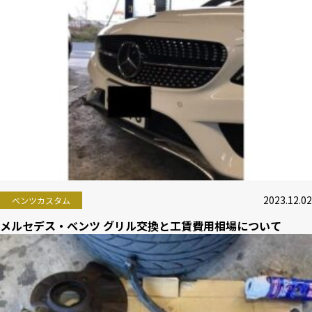
2023.12.02
ベンツカスタム
メルセデス・ベンツ グリル交換と工賃費用相場について