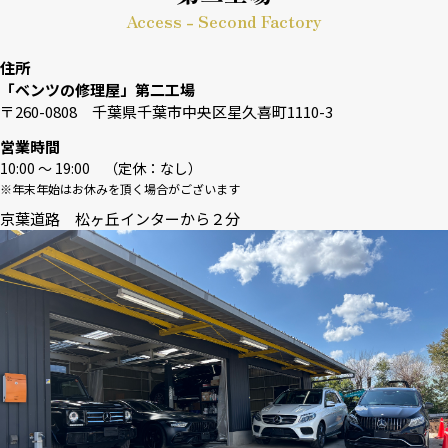
Access - Second Factory
住所
「ベンツの修理屋」第二工場
〒260-0808 千葉県千葉市中央区星久喜町1110-3
営業時間
10:00 〜 19:00 （定休：なし）
※年末年始はお休みを頂く場合がございます
京葉道路 松ヶ丘インターから２分