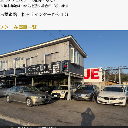
※年末年始はお休みを頂く場合がございます
京葉道路 松ヶ丘インターから１分
＞＞ 在庫車一覧