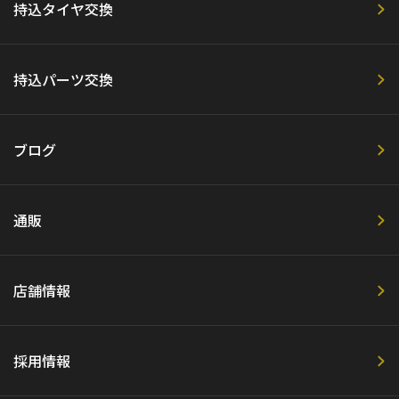
持込タイヤ交換
持込パーツ交換
ブログ
通販
店舗情報
採用情報