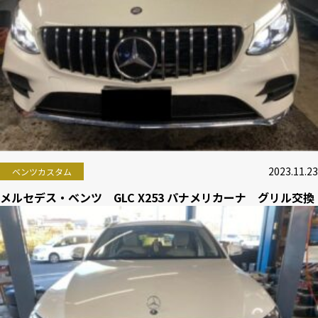
2023.11.23
ベンツカスタム
メルセデス・ベンツ GLC X253 パナメリカーナ グリル交換