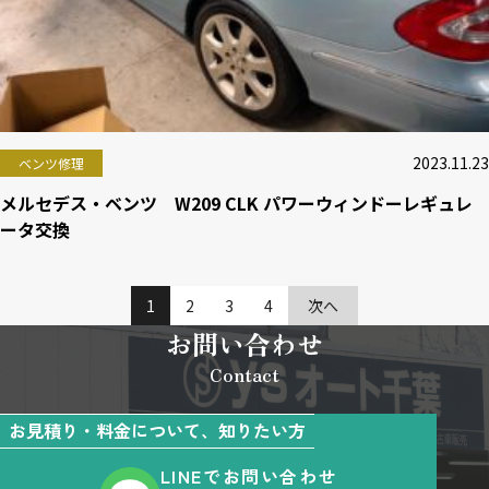
2023.11.23
ベンツ修理
メルセデス・ベンツ W209 CLK パワーウィンドーレギュレ
ータ交換
1
2
3
4
次へ
お問い合わせ
Contact
お見積り・料金について、知りたい方
LINEでお問い合わせ