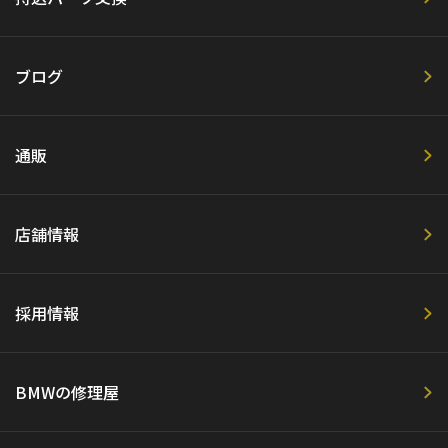
ブログ
通販
店舗情報
採用情報
BMWの修理屋