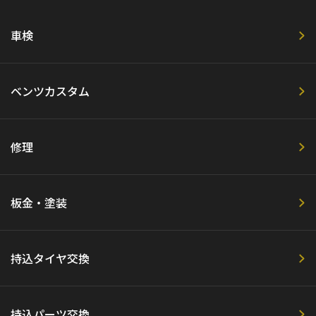
車検
ベンツカスタム
修理
板金・塗装
持込タイヤ交換
持込パーツ交換