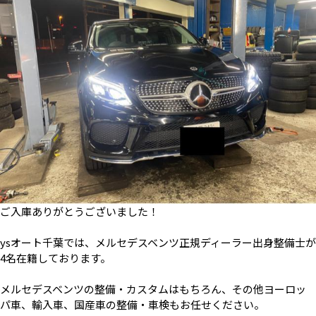
ご入庫ありがとうございました！
ysオート千葉では、メルセデスベンツ正規ディーラー出身整備士が
4名在籍しております。
メルセデスベンツの整備・カスタムはもちろん、その他ヨーロッ
パ車、輸入車、国産車の整備・車検もお任せください。