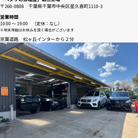
〒260-0808 千葉県千葉市中央区星久喜町1110-3
営業時間
10:00 〜 19:00 （定休：なし）
※年末年始はお休みを頂く場合がございます
京葉道路 松ヶ丘インターから２分