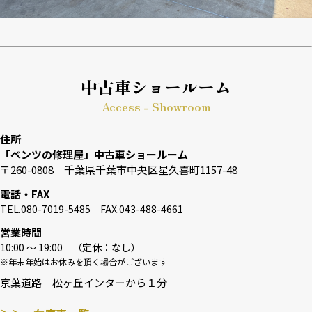
中古車ショールーム
Access - Showroom
住所
「ベンツの修理屋」中古車ショールーム
〒260-0808 千葉県千葉市中央区星久喜町1157-48
電話・FAX
TEL.080-7019-5485 FAX.043-488-4661
営業時間
10:00 〜 19:00 （定休：なし）
※年末年始はお休みを頂く場合がございます
京葉道路 松ヶ丘インターから１分