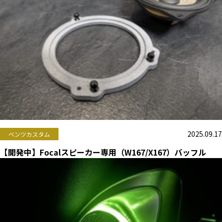
2025.09.17
ベンツカスタム
【開発中】Focalスピーカー専用（W167/X167）バッフル