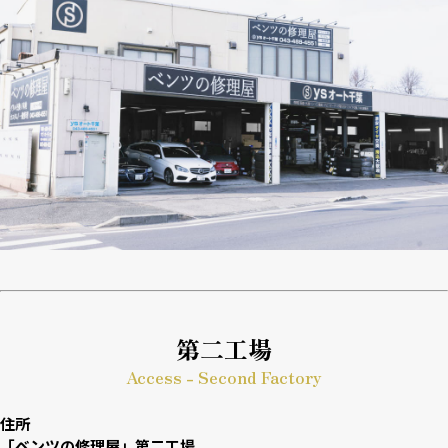
第二工場
Access - Second Factory
住所
「ベンツの修理屋」第二工場