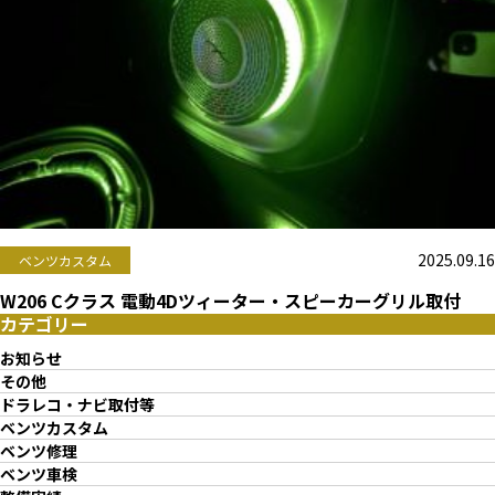
2025.09.16
ベンツカスタム
W206 Cクラス 電動4Dツィーター・スピーカーグリル取付
カテゴリー
お知らせ
その他
ドラレコ・ナビ取付等
ベンツカスタム
ベンツ修理
ベンツ車検