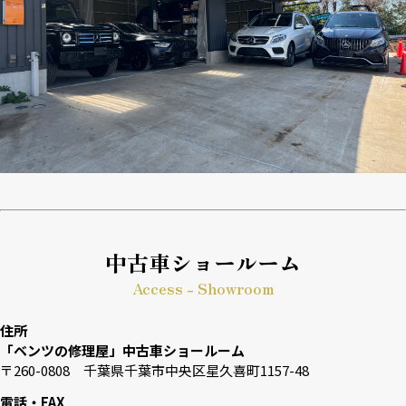
中古車ショールーム
Access - Showroom
住所
「ベンツの修理屋」中古車ショールーム
〒260-0808 千葉県千葉市中央区星久喜町1157-48
電話・FAX