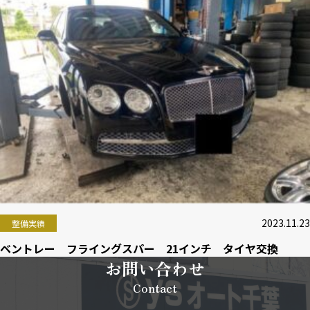
2023.11.23
整備実績
ベントレー フライングスパー 21インチ タイヤ交換
お問い合わせ
Contact