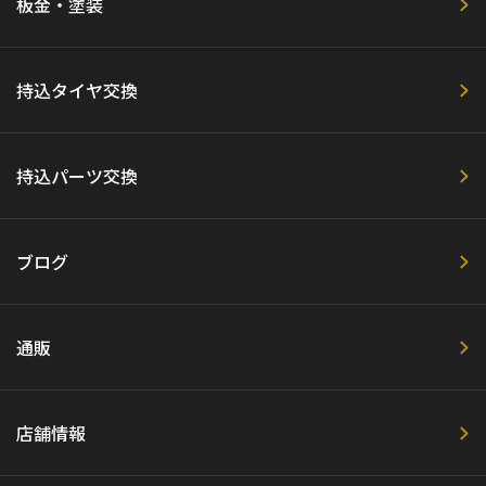
板金・塗装
持込タイヤ交換
持込パーツ交換
ブログ
通販
店舗情報