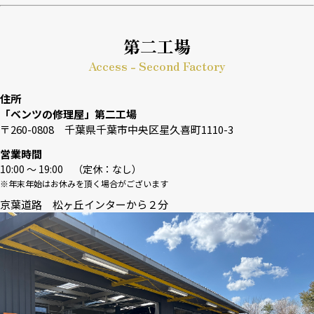
第二工場
Access - Second Factory
住所
「ベンツの修理屋」第二工場
〒260-0808 千葉県千葉市中央区星久喜町1110-3
営業時間
10:00 〜 19:00 （定休：なし）
※年末年始はお休みを頂く場合がございます
京葉道路 松ヶ丘インターから２分