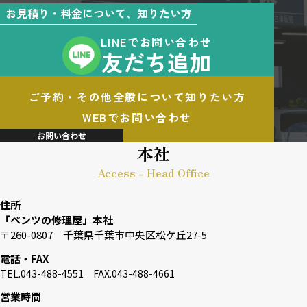
お見積り・料金について、知りたい方
LINEでお問い合わせ
友だち追加
ご予約・その他全般について知りたい方
WEBでお問い合わせ
お問い合わせ
本社
Access - Head Office
住所
「ベンツの修理屋」本社
〒260-0807 千葉県千葉市中央区松ケ丘27-5
電話・FAX
TEL.043-488-4551 FAX.043-488-4661
営業時間