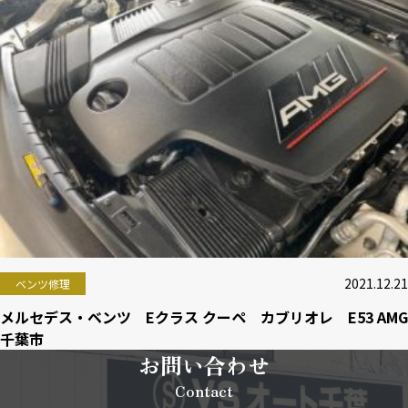
2021.12.21
ベンツ修理
メルセデス・ベンツ Eクラス クーペ カブリオレ E53 AMG
千葉市
お問い合わせ
Contact