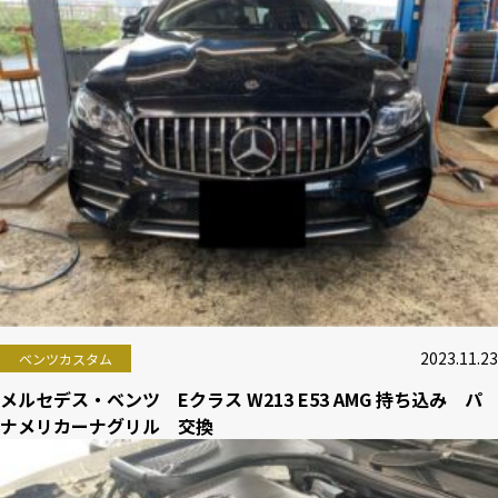
2023.11.23
ベンツカスタム
メルセデス・ベンツ Eクラス W213 E53 AMG 持ち込み パ
ナメリカーナグリル 交換