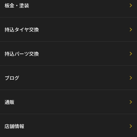
板金・塗装
持込タイヤ交換
持込パーツ交換
ブログ
通販
店舗情報