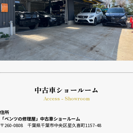
中古車ショールーム
Access - Showroom
住所
「ベンツの修理屋」中古車ショールーム
〒260-0808 千葉県千葉市中央区星久喜町1157-48