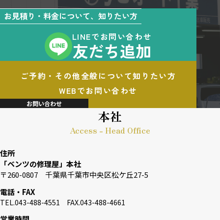
お見積り・料金について、知りたい方
LINEでお問い合わせ
友だち追加
ご予約・その他全般について知りたい方
WEBでお問い合わせ
お問い合わせ
本社
Access - Head Office
住所
「ベンツの修理屋」本社
〒260-0807 千葉県千葉市中央区松ケ丘27-5
電話・FAX
TEL.043-488-4551 FAX.043-488-4661
営業時間