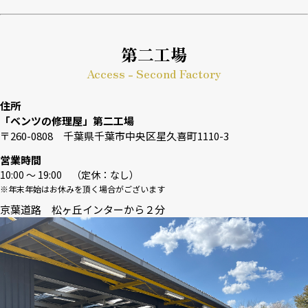
第二工場
Access - Second Factory
住所
「ベンツの修理屋」第二工場
〒260-0808 千葉県千葉市中央区星久喜町1110-3
営業時間
10:00 〜 19:00 （定休：なし）
※年末年始はお休みを頂く場合がございます
京葉道路 松ヶ丘インターから２分