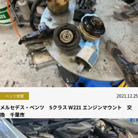
2021.12.25
ベンツ修理
メルセデス・ベンツ Sクラス W221 エンジンマウント 交
換 千葉市