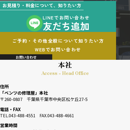
お見積り・料金について、知りたい方
LINEでお問い合わせ
友だち追加
ご予約・その他全般について知りたい方
WEBでお問い合わせ
お問い合わせ
本社
Access - Head Office
住所
「ベンツの修理屋」本社
〒260-0807 千葉県千葉市中央区松ケ丘27-5
電話・FAX
TEL.043-488-4551 FAX.043-488-4661
営業時間