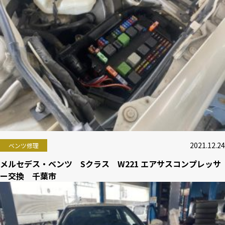
2021.12.24
ベンツ修理
メルセデス・ベンツ Sクラス W221 エアサスコンプレッサ
ー交換 千葉市