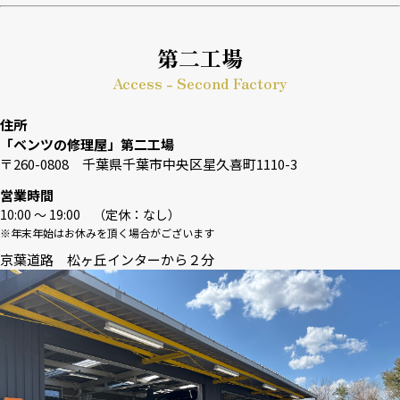
第二工場
Access - Second Factory
住所
「ベンツの修理屋」第二工場
〒260-0808 千葉県千葉市中央区星久喜町1110-3
営業時間
10:00 〜 19:00 （定休：なし）
※年末年始はお休みを頂く場合がございます
京葉道路 松ヶ丘インターから２分