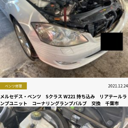
2021.12.24
ベンツ修理
メルセデス・ベンツ Sクラス W221 持ち込み リアテールラ
ンプユニット コーナリングランプバルブ 交換 千葉市