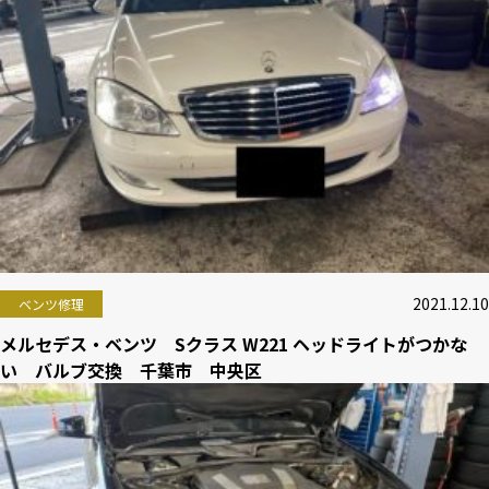
2021.12.10
ベンツ修理
メルセデス・ベンツ Sクラス W221 ヘッドライトがつかな
い バルブ交換 千葉市 中央区