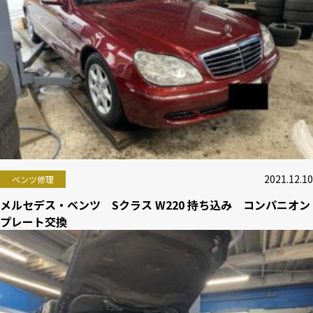
2021.12.10
ベンツ修理
メルセデス・ベンツ Sクラス W220 持ち込み コンパニオン
プレート交換