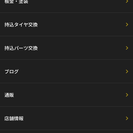
板金・塗装
持込タイヤ交換
持込パーツ交換
ブログ
通販
店舗情報