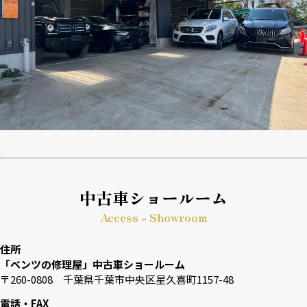
中古車ショールーム
Access - Showroom
住所
「ベンツの修理屋」中古車ショールーム
〒260-0808 千葉県千葉市中央区星久喜町1157-48
電話・FAX