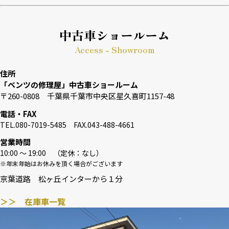
中古車ショールーム
Access - Showroom
住所
「ベンツの修理屋」中古車ショールーム
〒260-0808 千葉県千葉市中央区星久喜町1157-48
電話・FAX
TEL.080-7019-5485 FAX.043-488-4661
営業時間
10:00 〜 19:00 （定休：なし）
※年末年始はお休みを頂く場合がございます
京葉道路 松ヶ丘インターから１分
＞＞ 在庫車一覧