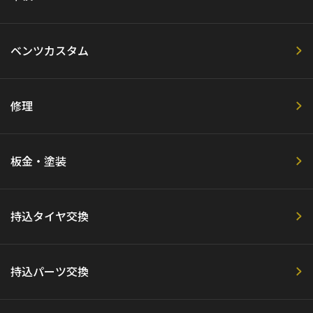
ベンツカスタム
修理
板金・塗装
持込タイヤ交換
持込パーツ交換