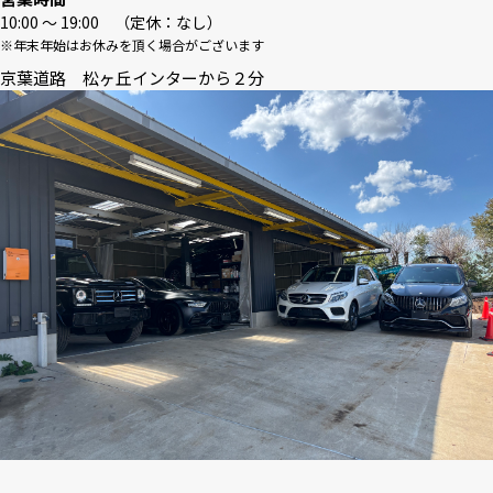
10:00 〜 19:00 （定休：なし）
※年末年始はお休みを頂く場合がございます
京葉道路 松ヶ丘インターから２分