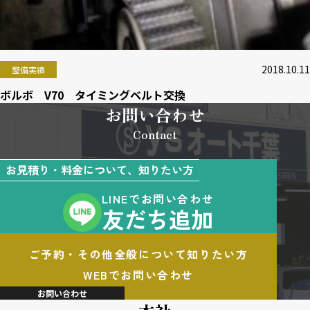
2018.10.11
整備実績
ボルボ V70 タイミングベルト交換
お問い合わせ
Contact
お見積り・料金について、知りたい方
LINEでお問い合わせ
友だち追加
ご予約・その他全般について知りたい方
WEBでお問い合わせ
お問い合わせ