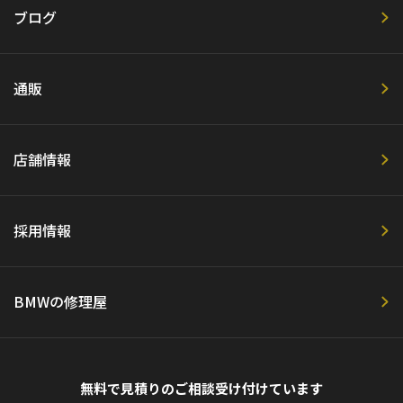
ブログ
通販
店舗情報
採用情報
BMWの修理屋
無料で見積りのご相談受け付けています