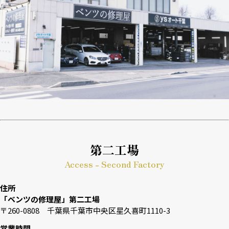
第二工場
Access - Second Factory
住所
「ベンツの修理屋」第二工場
〒260-0808 千葉県千葉市中央区星久喜町1110-3
営業時間