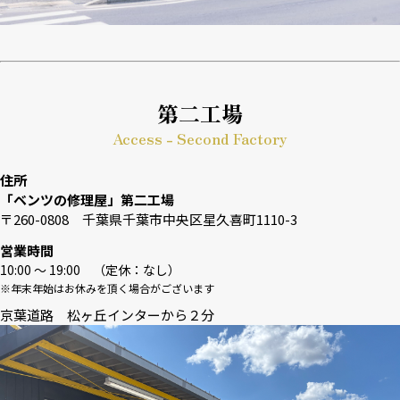
第二工場
Access - Second Factory
住所
「ベンツの修理屋」第二工場
〒260-0808 千葉県千葉市中央区星久喜町1110-3
営業時間
10:00 〜 19:00 （定休：なし）
※年末年始はお休みを頂く場合がございます
京葉道路 松ヶ丘インターから２分