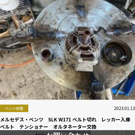
2023.01.13
ベンツ修理
メルセデス・ベンツ SLK W171 ベルト切れ レッカー入庫
ベルト テンショナー オルタネーター交換