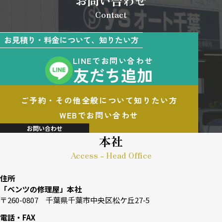
お問い合わせ
Contact
お見積り・料金について、知りたい方
LINEでお問い合わせ
友だち追加
ご予約・その他全般について知りたい方
WEBでお問い合わせ
お問い合わせ
本社
Access - Head Office
住所
「ベンツの修理屋」本社
〒260-0807 千葉県千葉市中央区松ケ丘27-5
電話・FAX