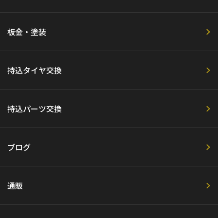
板金・塗装
持込タイヤ交換
持込パーツ交換
ブログ
通販