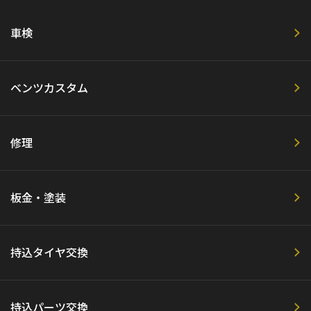
車検
ベンツカスタム
修理
板金・塗装
持込タイヤ交換
持込パーツ交換