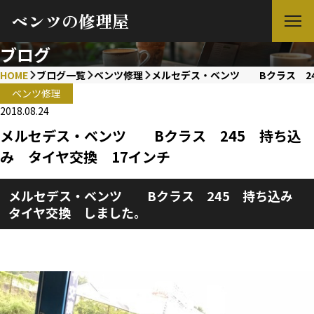
ベンツの修理屋
ブログ
HOME
ブログ一覧
ベンツ修理
メルセデス・ベンツ Bクラス 24
ベンツ修理
2018.08.24
メルセデス・ベンツ Bクラス 245 持ち込
み タイヤ交換 17インチ
メルセデス・ベンツ Bクラス 245 持ち込み
タイヤ交換 しました。