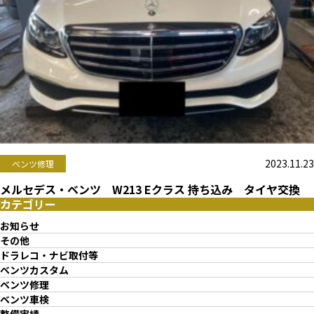
2023.11.23
ベンツ修理
メルセデス・ベンツ W213 Eクラス 持ち込み タイヤ交換
カテゴリー
お知らせ
その他
ドラレコ・ナビ取付等
ベンツカスタム
ベンツ修理
ベンツ車検