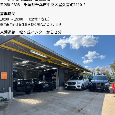
〒260-0808 千葉県千葉市中央区星久喜町1110-3
営業時間
10:00 〜 19:00 （定休：なし）
※年末年始はお休みを頂く場合がございます
京葉道路 松ヶ丘インターから２分