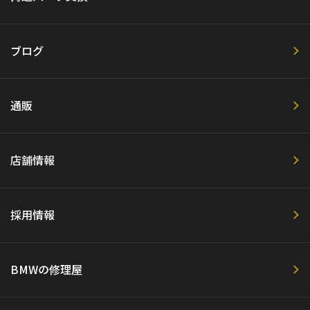
ブログ
通販
店舗情報
採用情報
BMWの修理屋