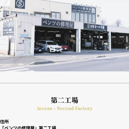
第二工場
Access - Second Factory
住所
「ベンツの修理屋」第二工場