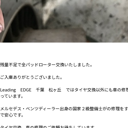
残量不足で全パッドローター交換いたしました。
ご入庫ありがとうございました。
Leading EDGE 千葉 松ヶ丘 ではタイヤ交換以外にも車の修
っています。
メルセデス・ベンツディーラー出身の国家２級整備士がの修理を
で安心です。
タイヤ交換、車の修理のご依頼お待ちしています。