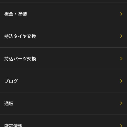
板金・塗装
持込タイヤ交換
持込パーツ交換
ブログ
通販
店舗情報