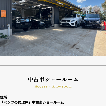
中古車ショールーム
Access - Showroom
住所
「ベンツの修理屋」中古車ショールーム