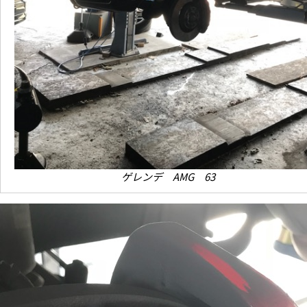
ゲレンデ AMG 63