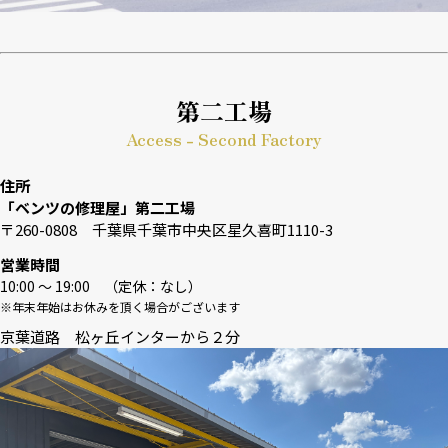
第二工場
Access - Second Factory
住所
「ベンツの修理屋」第二工場
〒260-0808 千葉県千葉市中央区星久喜町1110-3
営業時間
10:00 〜 19:00 （定休：なし）
※年末年始はお休みを頂く場合がございます
京葉道路 松ヶ丘インターから２分