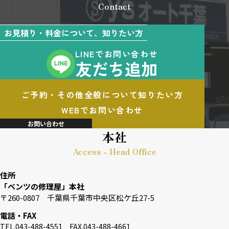
Contact
お見積り・料金について、知りたい方
LINEでお問い合わせ
友だち追加
ご予約・その他全般について知りたい方
WEBでお問い合わせ
お問い合わせ
本社
Access - Head Office
住所
「ベンツの修理屋」本社
〒260-0807 千葉県千葉市中央区松ケ丘27-5
電話・FAX
TEL.043-488-4551 FAX.043-488-4661