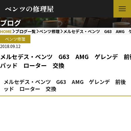
ベンツの修理屋
ブログ
HOME
ブログ一覧
ベンツ修理
メルセデス・ベンツ G63 AMG
ベンツ修理
2018.09.12
メルセデス・ベンツ G63 AMG ゲレンデ 
パッド ローター 交換
メルセデス・ベンツ G63 AMG ゲレンデ 前後
ッド ローター 交換