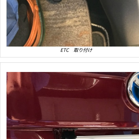
ETC 取り付け