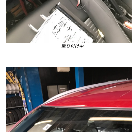
取り付け中