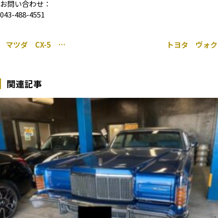
お問い合わせ：
043-488-4551
マツダ CX-5 レーダー フロントカメラ 取り付け
関連記事