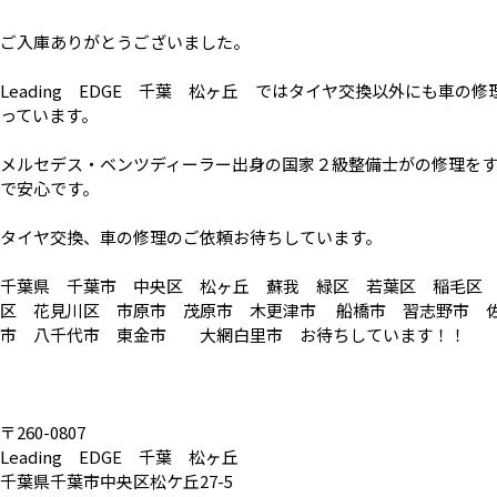
ご入庫ありがとうございました。
Leading EDGE 千葉 松ヶ丘 ではタイヤ交換以外にも車の修
っています。
メルセデス・ベンツディーラー出身の国家２級整備士がの修理を
で安心です。
タイヤ交換、車の修理のご依頼お待ちしています。
千葉県 千葉市 中央区 松ヶ丘 蘇我 緑区 若葉区 稲毛区
区 花見川区 市原市 茂原市 木更津市 船橋市 習志野市 
市 八千代市 東金市 大網白里市 お待ちしています！！
〒260-0807
Leading EDGE 千葉 松ヶ丘
千葉県千葉市中央区松ケ丘27-5