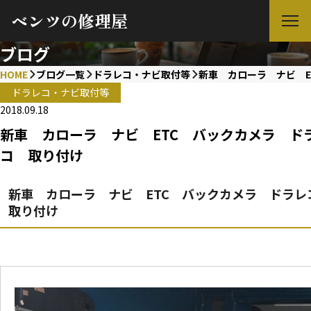
ベンツの修理屋
ブログ
HOME
ブログ一覧
ドラレコ・ナビ取付等
新車 カローラ ナビ E
ドラレコ・ナビ取付等
2018.09.18
新車 カローラ ナビ ETC バックカメラ ド
コ 取り付け
新車 カローラ ナビ ETC バックカメラ ドラ
取り付け