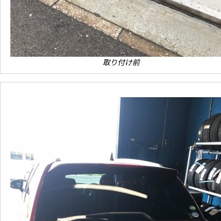
取り付け前