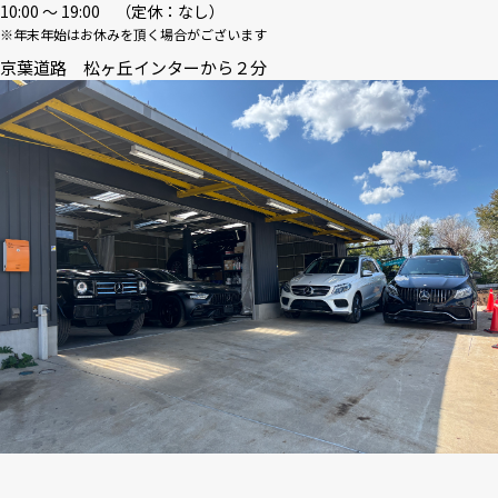
10:00 〜 19:00 （定休：なし）
※年末年始はお休みを頂く場合がございます
京葉道路 松ヶ丘インターから２分