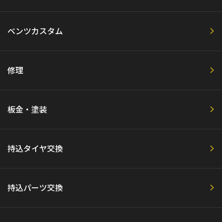
ベンツカスタム
修理
板金・塗装
持込タイヤ交換
持込パーツ交換