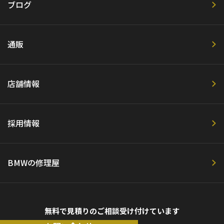
ブログ
通販
店舗情報
採用情報
BMWの修理屋
無料で見積りのご相談受け付けています