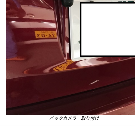
バックカメラ 取り付け