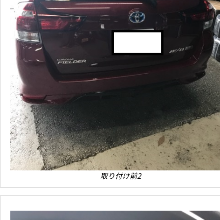
取り付け前2