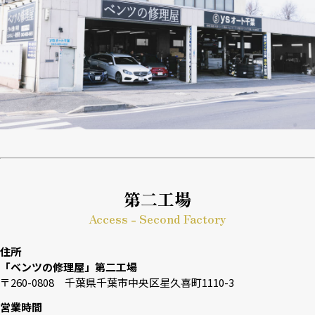
第二工場
Access - Second Factory
住所
「ベンツの修理屋」第二工場
〒260-0808 千葉県千葉市中央区星久喜町1110-3
営業時間