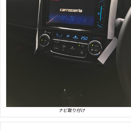
ナビ取り付け