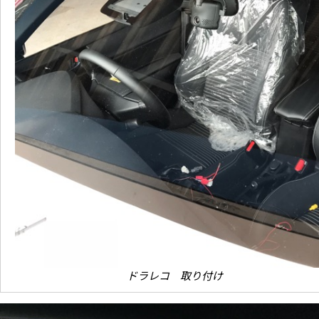
ドラレコ 取り付け