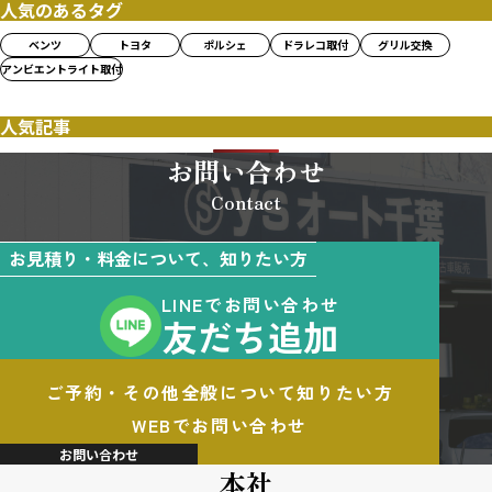
人気のあるタグ
ベンツ
トヨタ
ポルシェ
ドラレコ取付
グリル交換
アンビエントライト取付
人気記事
お問い合わせ
Contact
お見積り・料金について、知りたい方
LINEでお問い合わせ
友だち追加
ご予約・その他全般について知りたい方
WEBでお問い合わせ
お問い合わせ
本社