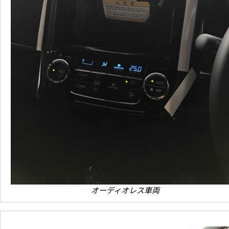
オーディオレス車両