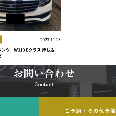
2023.11.23
ンツ W213 Eクラス 持ち込
換
お問い合わせ
Contact
ご予約・その他全般