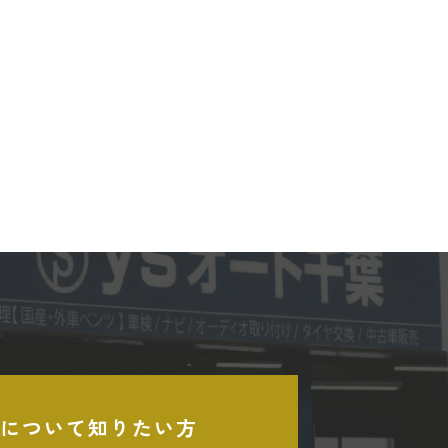
について知りたい方