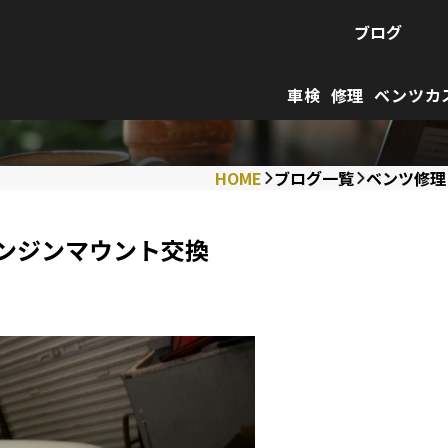
ブログ
車検
修理
ベンツカ
HOME
ブログ一覧
ベンツ修理
エンジンマウント交換