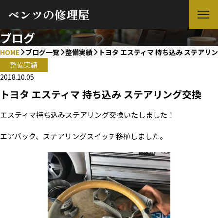
ベンツの修理屋
ブログ
HOME
ブログ一覧
整備実績
トヨタ エスティマ 持ち込み ステアリ
整備実績
2018.10.05
トヨタ エスティマ 持ち込み ステアリング交換
エスティマ持ち込みステアリング交換いたしました！
エアバック、ステアリングスイッチ移植しました。