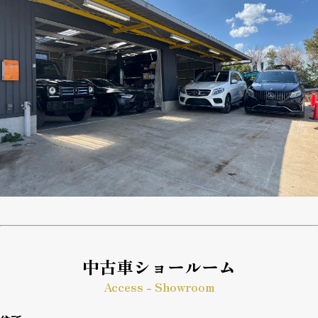
中古車ショールーム
Access - Showroom