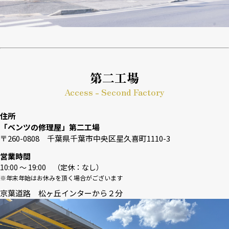
第二工場
Access - Second Factory
住所
「ベンツの修理屋」第二工場
〒260-0808 千葉県千葉市中央区星久喜町1110-3
営業時間
10:00 〜 19:00 （定休：なし）
※年末年始はお休みを頂く場合がございます
京葉道路 松ヶ丘インターから２分