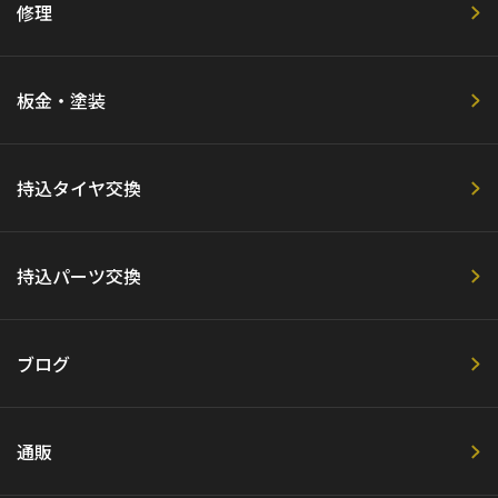
修理
板金・塗装
持込タイヤ交換
持込パーツ交換
ブログ
通販