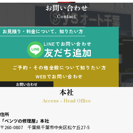
お問い合わせ
Contact
お見積り・料金について、知りたい方
LINEでお問い合わせ
友だち追加
ご予約・その他全般について知りたい方
WEBでお問い合わせ
お問い合わせ
本社
Access - Head Office
住所
「ベンツの修理屋」本社
〒260-0807 千葉県千葉市中央区松ケ丘27-5