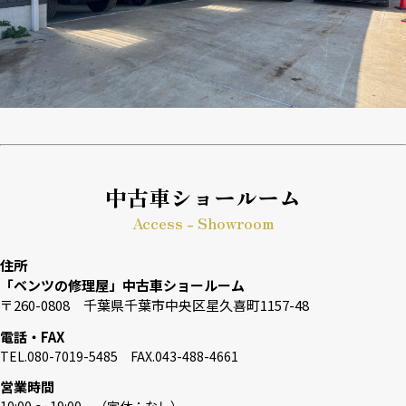
中古車ショールーム
Access - Showroom
住所
「ベンツの修理屋」中古車ショールーム
〒260-0808 千葉県千葉市中央区星久喜町1157-48
電話・FAX
TEL.080-7019-5485 FAX.043-488-4661
営業時間