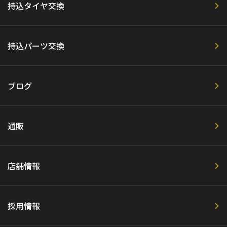
持込タイヤ交換
持込パーツ交換
ブログ
通販
店舗情報
採用情報