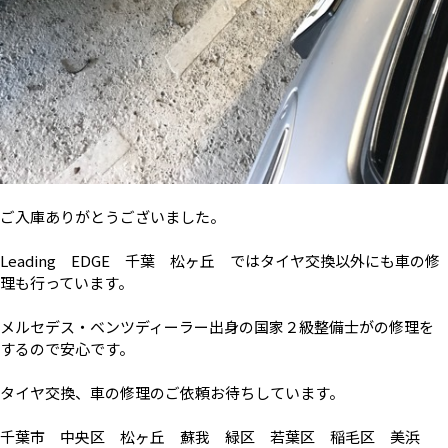
ご入庫ありがとうございました。
Leading EDGE 千葉 松ヶ丘 ではタイヤ交換以外にも車の修
理も行っています。
メルセデス・ベンツディーラー出身の国家２級整備士がの修理を
するので安心です。
タイヤ交換、車の修理のご依頼お待ちしています。
千葉市 中央区 松ヶ丘 蘇我 緑区 若葉区 稲毛区 美浜