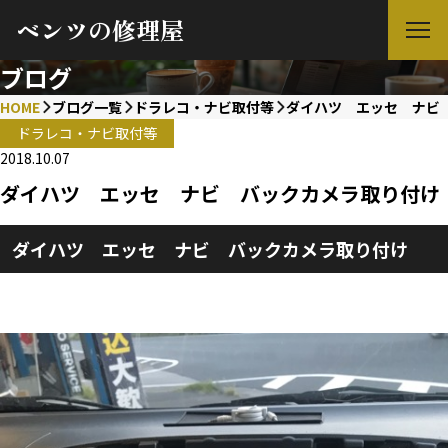
ベンツの修理屋
ブログ
HOME
ブログ一覧
ドラレコ・ナビ取付等
ダイハツ エッセ ナビ
ドラレコ・ナビ取付等
2018.10.07
ダイハツ エッセ ナビ バックカメラ取り付け
ダイハツ エッセ ナビ バックカメラ取り付け