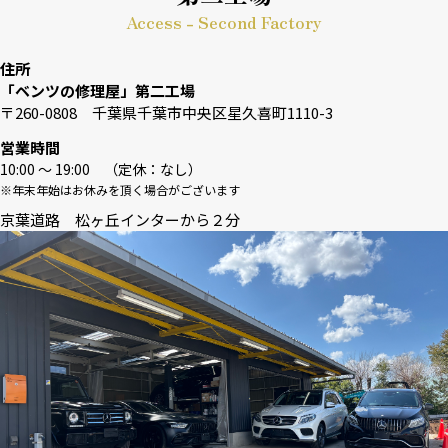
Access - Second Factory
住所
「ベンツの修理屋」第二工場
〒260-0808 千葉県千葉市中央区星久喜町1110-3
営業時間
10:00 〜 19:00 （定休：なし）
※年末年始はお休みを頂く場合がございます
京葉道路 松ヶ丘インターから２分