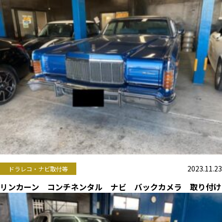
2023.11.23
ドラレコ・ナビ取付等
リンカーン コンチネンタル ナビ バックカメラ 取り付け