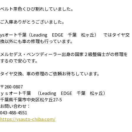
ベルト茶色くひび割れしていました。
ご入庫ありがとうございました。
ysオート千葉（Leading EDGE 千葉 松ヶ丘） ではタイヤ交
換以外にも車の修理も行っています。
メルセデス・ベンツディーラー出身の国家２級整備士がの修理を
するので安心です。
タイヤ交換、車の修理のご依頼お待ちしています。
〒260-0807
ｙｓオート千葉 （Leading EDGE 千葉 松ヶ丘）
千葉県千葉市中央区松ケ丘27-5
お問い合わせ：
043-488-4551
https://ysauto-chiba.com/