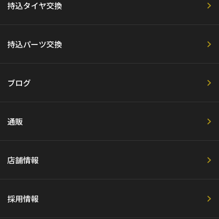
持込タイヤ交換
持込パーツ交換
ブログ
通販
店舗情報
採用情報