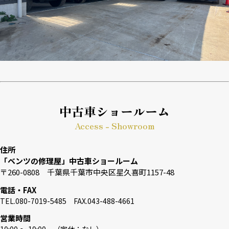
中古車ショールーム
Access - Showroom
住所
「ベンツの修理屋」中古車ショールーム
〒260-0808 千葉県千葉市中央区星久喜町1157-48
電話・FAX
TEL.080-7019-5485 FAX.043-488-4661
営業時間