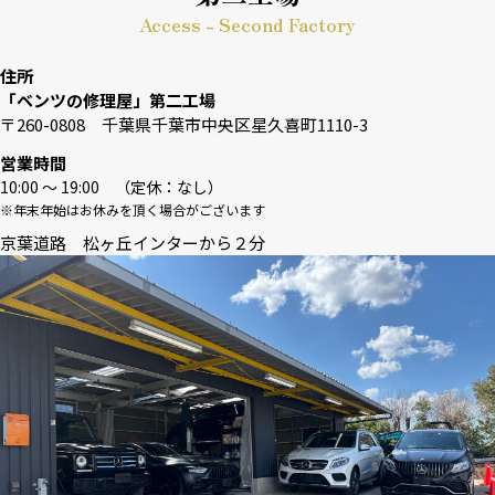
Access - Second Factory
住所
「ベンツの修理屋」第二工場
〒260-0808 千葉県千葉市中央区星久喜町1110-3
営業時間
10:00 〜 19:00 （定休：なし）
※年末年始はお休みを頂く場合がございます
京葉道路 松ヶ丘インターから２分