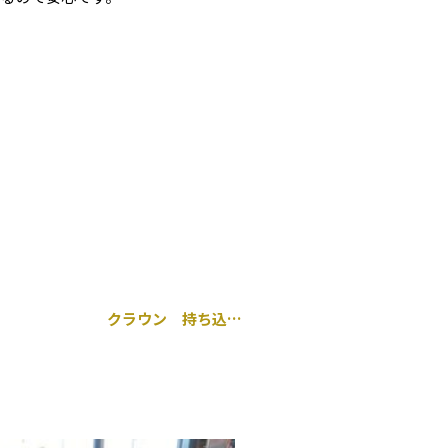
クラウン 持ち込みタイヤ交換