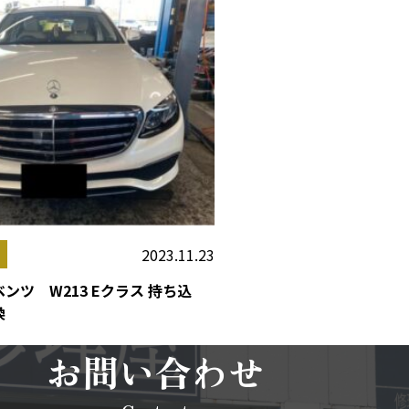
2023.11.23
ンツ W213 Eクラス 持ち込
換
お問い合わせ