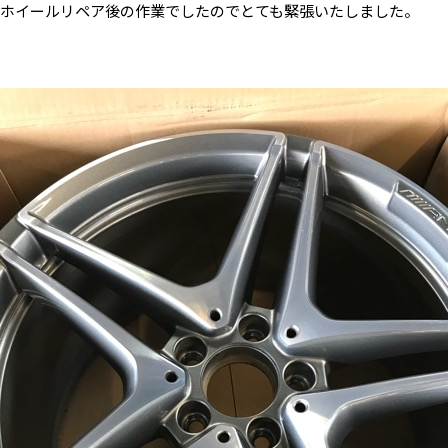
ホイールリペア後の作業でしたのでとても緊張いたしました。