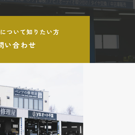
について知りたい方
問い合わせ