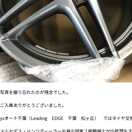
写真を撮り忘れたのが残念でした。
ご入庫ありがとうございました。
ysオート千葉（Leading EDGE 千葉 松ヶ丘） ではタイ
メルセデス・ベンツディーラー出身の国家２級整備士がの修理を