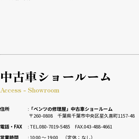
中古車ショールーム
Access - Showroom
住所
「ベンツの修理屋」中古車ショールーム
〒260-0808 千葉県千葉市中央区星久喜町1157-48
電話・FAX
TEL.080-7019-5485 FAX.043-488-4661
営業時間
10:00 〜 19:00 （定休：なし）