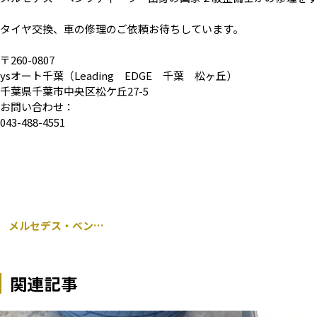
タイヤ交換、車の修理のご依頼お待ちしています。
〒260-0807
ysオート千葉（Leading EDGE 千葉 松ヶ丘）
千葉県千葉市中央区松ケ丘27-5
お問い合わせ：
043-488-4551
メルセデス・ベンツ Sクラス ２２１ 持ち込みタイヤ交換
関連記事