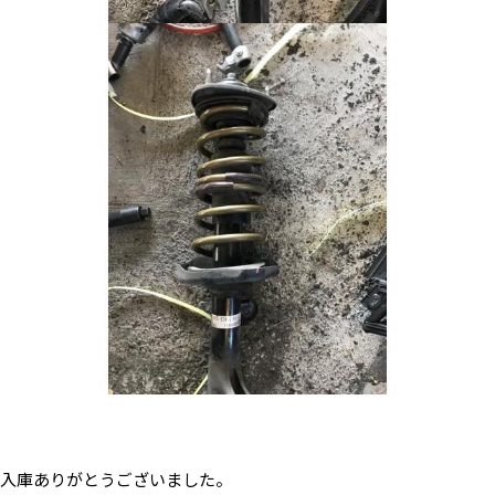
入庫ありがとうございました。