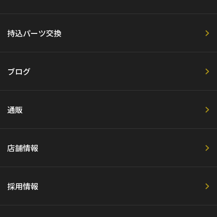
持込パーツ交換
ブログ
通販
店舗情報
採用情報