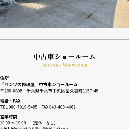
中古車ショールーム
Access - Showroom
住所
「ベンツの修理屋」中古車ショールーム
〒260-0808 千葉県千葉市中央区星久喜町1157-48
電話・FAX
TEL.080-7019-5485 FAX.043-488-4661
営業時間
10:00 〜 19:00 （定休：なし）
※年末年始はお休みを頂く場合がございます