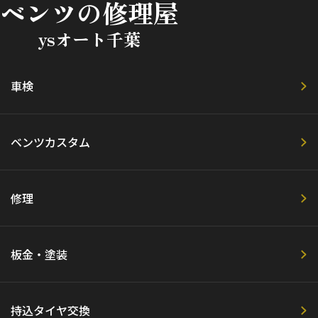
ベンツの修理屋
ysオート千葉
車検
ベンツカスタム
修理
板金・塗装
持込タイヤ交換