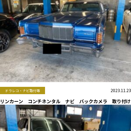
2023.11.23
ドラレコ・ナビ取付等
リンカーン コンチネンタル ナビ バックカメラ 取り付け