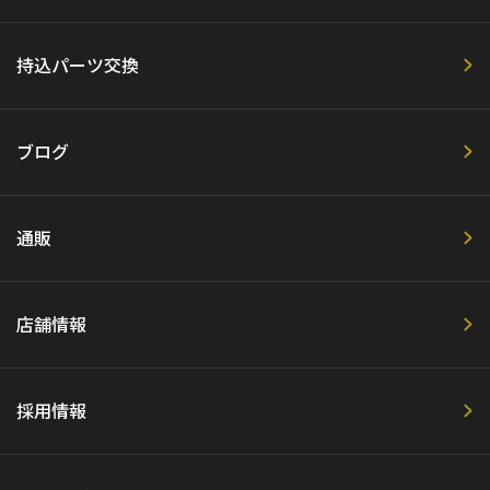
持込パーツ交換
ブログ
通販
店舗情報
採用情報