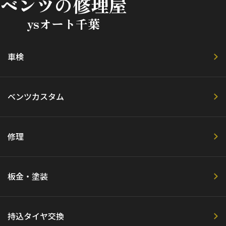
ベンツの修理屋
ysオート千葉
車検
ベンツカスタム
修理
板金・塗装
持込タイヤ交換