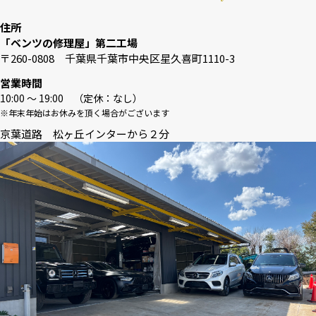
住所
「ベンツの修理屋」第二工場
〒260-0808 千葉県千葉市中央区星久喜町1110-3
営業時間
10:00 〜 19:00 （定休：なし）
※年末年始はお休みを頂く場合がございます
京葉道路 松ヶ丘インターから２分