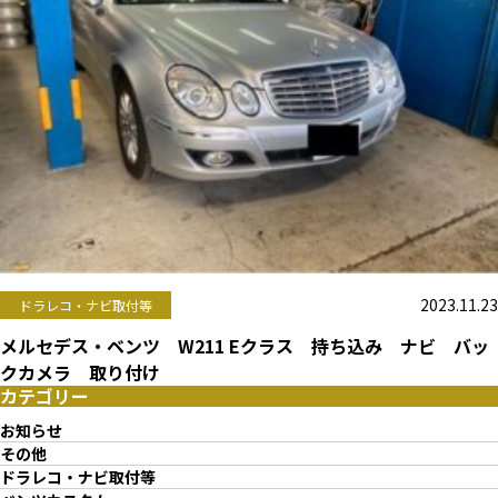
2023.11.23
ドラレコ・ナビ取付等
メルセデス・ベンツ W211 Eクラス 持ち込み ナビ バッ
クカメラ 取り付け
カテゴリー
お知らせ
その他
ドラレコ・ナビ取付等