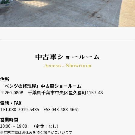
中古車ショールーム
Access - Showroom
住所
「ベンツの修理屋」中古車ショールーム
〒260-0808 千葉県千葉市中央区星久喜町1157-48
電話・FAX
TEL.080-7019-5485 FAX.043-488-4661
営業時間
10:00 〜 19:00 （定休：なし）
※年末年始はお休みを頂く場合がございます