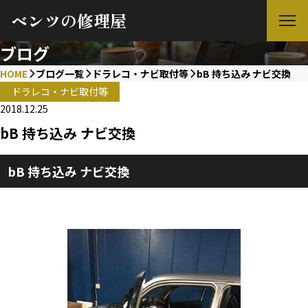
ベンツの修理屋
ブログ
HOME
ブログ一覧
ドラレコ・ナビ取付等
bB 持ち込み ナビ交換
ドラレコ・ナビ取付等
2018.12.25
bB 持ち込み ナビ交換
bB 持ち込み ナビ交換