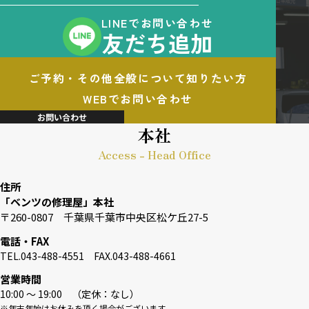
LINEでお問い合わせ
友だち追加
ご予約・その他全般について知りたい方
WEBでお問い合わせ
お問い合わせ
本社
Access - Head Office
住所
「ベンツの修理屋」本社
〒260-0807 千葉県千葉市中央区松ケ丘27-5
電話・FAX
TEL.043-488-4551 FAX.043-488-4661
営業時間
10:00 〜 19:00 （定休：なし）
※年末年始はお休みを頂く場合がございます