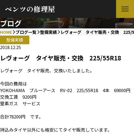
ベンツの修理屋
ブログ
HOME
ブログ一覧
整備実績
レヴォーグ タイヤ販売・交換 225/5
整備実績
2018.12.25
レヴォーグ タイヤ販売・交換 225/55R18
レヴォーグ タイヤ販売、交換いたしました。
今回の費用は
YOKOHAMA ブルーアース RV-02 225/55R18 4本 69000円
交換工賃 9200円
窒素ガス サービス
合計78200円 です。
持込みタイヤ以外にも格安にてタイヤ販売しています。