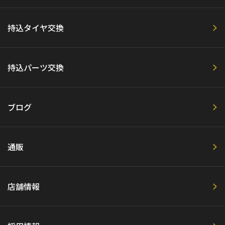
持込タイヤ交換
持込パーツ交換
ブログ
通販
店舗情報