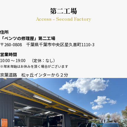
第二工場
Access - Second Factory
住所
「ベンツの修理屋」第二工場
〒260-0808 千葉県千葉市中央区星久喜町1110-3
営業時間
10:00 〜 19:00 （定休：なし）
※年末年始はお休みを頂く場合がございます
京葉道路 松ヶ丘インターから２分