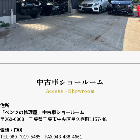
中古車ショールーム
Access - Showroom
住所
「ベンツの修理屋」中古車ショールーム
〒260-0808 千葉県千葉市中央区星久喜町1157-48
電話・FAX
TEL.080-7019-5485 FAX.043-488-4661