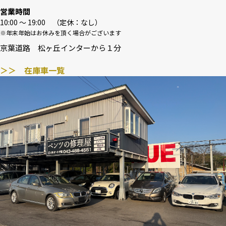
営業時間
10:00 〜 19:00 （定休：なし）
※年末年始はお休みを頂く場合がございます
京葉道路 松ヶ丘インターから１分
＞＞ 在庫車一覧