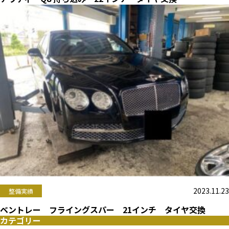
2023.11.23
整備実績
ベントレー フライングスパー 21インチ タイヤ交換
カテゴリー