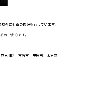
ヤ交換以外にも車の修理も行っています。
するので安心です。
 花見川区 市原市 茂原市 木更津