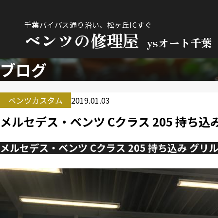
千葉バイパス通り沿い、松ヶ丘ICすぐ
ベンツの修理屋
ysオート千葉
ブログ
ベンツカスタム
2019.01.03
メルセデス・ベンツ Cクラス 205 持ち込
メルセデス・ベンツ Cクラス 205 持ち込み グリ