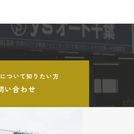
について知りたい方
問い合わせ