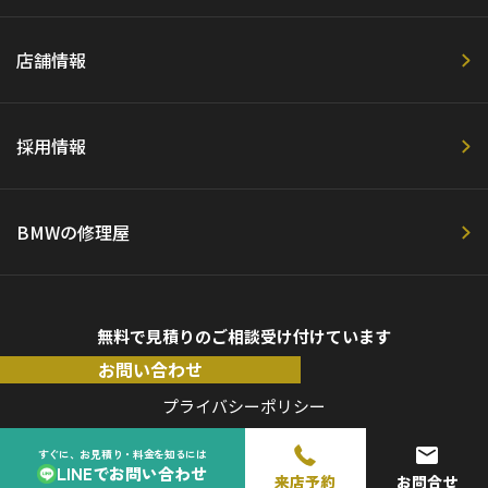
店舗情報
採用情報
BMWの修理屋
無料で見積りのご相談受け付けています
お問い合わせ
プライバシーポリシー
すぐに、お見積り・料金を知るには
LINEでお問い合わせ
来店予約
お問合せ