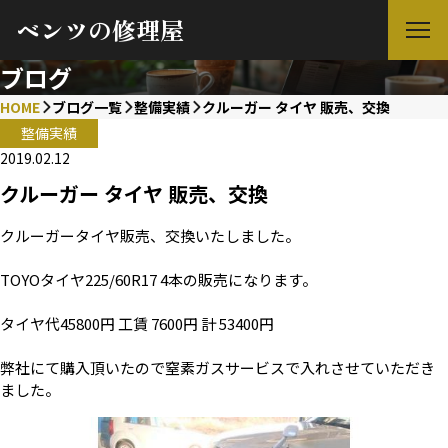
ベンツの修理屋
ブログ
HOME
ブログ一覧
整備実績
クルーガー タイヤ 販売、交換
整備実績
2019.02.12
クルーガー タイヤ 販売、交換
クルーガータイヤ販売、交換いたしました。
TOYOタイヤ225/60R17 4本の販売になります。
タイヤ代45800円 工賃 7600円 計 53400円
弊社にて購入頂いたので窒素ガスサービスで入れさせていただき
ました。