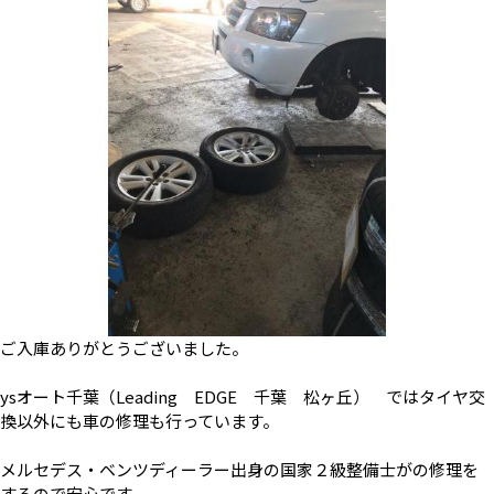
ご入庫ありがとうございました。
ysオート千葉（Leading EDGE 千葉 松ヶ丘） ではタイヤ交
換以外にも車の修理も行っています。
メルセデス・ベンツディーラー出身の国家２級整備士がの修理を
するので安心です。