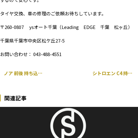
タイヤ交換、車の修理のご依頼お待ちしています。
〒260-0807 ysオート千葉（Leading EDGE 千葉 松ヶ丘）
千葉県千葉市中央区松ケ丘27-5
お問い合わせ： 043-488-4551
ノア 前後 持ち込み ドラレコ取り付け
シトロエン C4 持ち込み タイヤ交換
関連記事