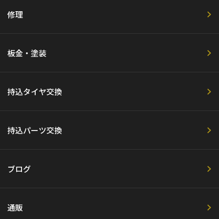
修理
板金・塗装
持込タイヤ交換
持込パーツ交換
ブログ
通販