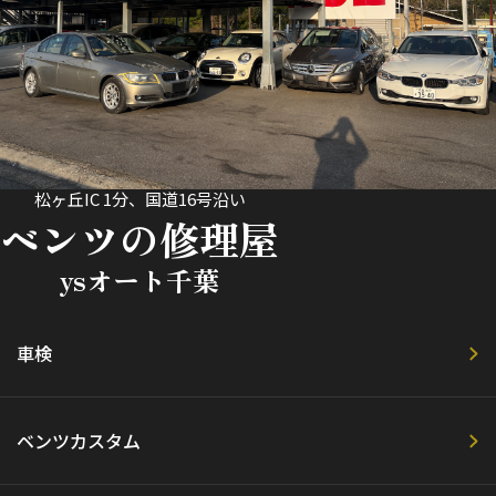
松ヶ丘IC 1分、国道16号沿い
ベンツの修理屋
ysオート千葉
車検
ベンツカスタム