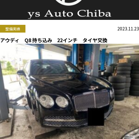
2023.11.23
整備実績
アウディ Q8 持ち込み 22インチ タイヤ交換