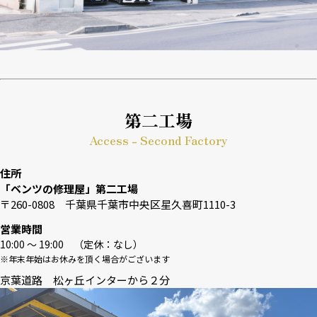
第二工場
Access - Second Factory
住所
「ベンツの修理屋」第二工場
〒260-0808 千葉県千葉市中央区星久喜町1110-3
営業時間
10:00 〜 19:00 （定休：なし）
※年末年始はお休みを頂く場合がございます
京葉道路 松ヶ丘インターから２分