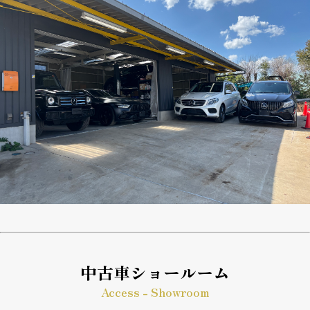
中古車ショールーム
Access - Showroom