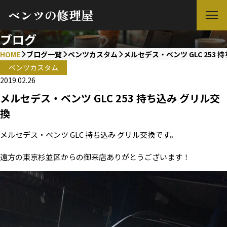
ベンツの修理屋
ブログ
HOME
ブログ一覧
ベンツカスタム
メルセデス・ベンツ GLC 253 
ベンツカスタム
2019.02.26
メルセデス・ベンツ GLC 253 持ち込み グリル交
換
メルセデス・ベンツ GLC 持ち込み グリル交換です。
遠方の東京杉並区からの御来店ありがとうございます！