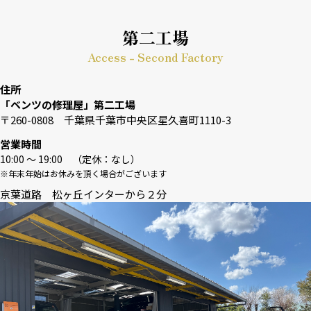
第二工場
Access - Second Factory
住所
「ベンツの修理屋」第二工場
〒260-0808 千葉県千葉市中央区星久喜町1110-3
営業時間
10:00 〜 19:00 （定休：なし）
※年末年始はお休みを頂く場合がございます
京葉道路 松ヶ丘インターから２分