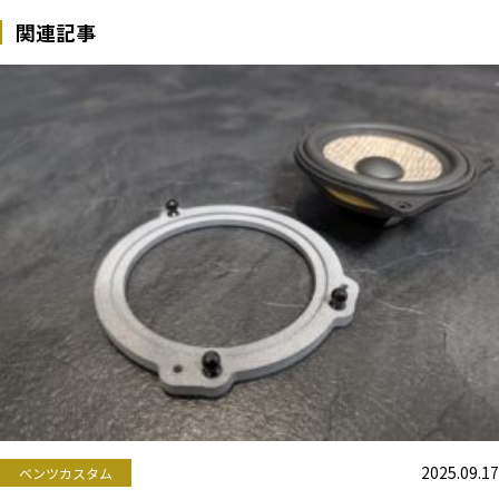
関連記事
2025.09.17
ベンツカスタム