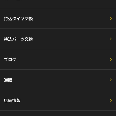
持込タイヤ交換
持込パーツ交換
ブログ
通販
店舗情報