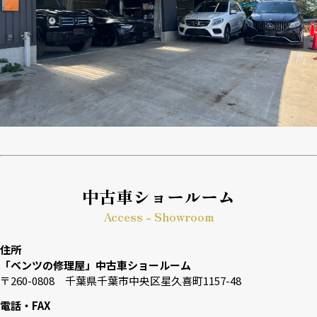
中古車ショールーム
Access - Showroom
住所
「ベンツの修理屋」中古車ショールーム
〒260-0808 千葉県千葉市中央区星久喜町1157-48
電話・FAX