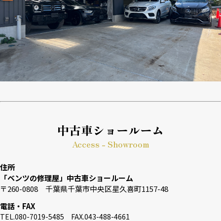
中古車ショールーム
Access - Showroom
住所
「ベンツの修理屋」中古車ショールーム
〒260-0808 千葉県千葉市中央区星久喜町1157-48
電話・FAX
TEL.080-7019-5485 FAX.043-488-4661