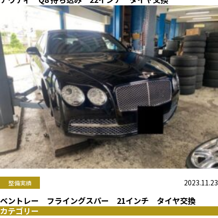
2023.11.23
整備実績
ベントレー フライングスパー 21インチ タイヤ交換
カテゴリー