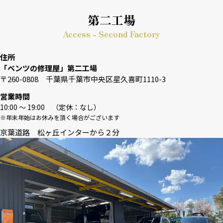
第二工場
Access - Second Factory
住所
「ベンツの修理屋」第二工場
〒260-0808 千葉県千葉市中央区星久喜町1110-3
営業時間
10:00 〜 19:00 （定休：なし）
※年末年始はお休みを頂く場合がございます
京葉道路 松ヶ丘インターから２分