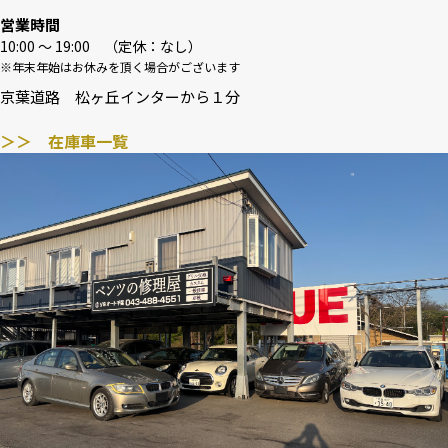
営業時間
10:00 〜 19:00 （定休：なし）
※年末年始はお休みを頂く場合がございます
京葉道路 松ヶ丘インターから１分
＞＞ 在庫車一覧