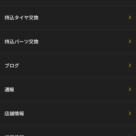
持込タイヤ交換
持込パーツ交換
ブログ
通販
店舗情報