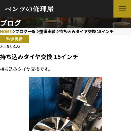
ベンツの修理屋
ブログ
HOME
ブログ一覧
整備実績
持ち込みタイヤ交換 15インチ
整備実績
2019.03.23
持ち込みタイヤ交換 15インチ
持ち込みタイヤ交換です。