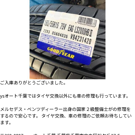
ご入庫ありがとうございました。
ysオート千葉ではタイヤ交換以外にも車の修理も行っています。
メルセデス・ベンツディーラー出身の国家２級整備士がの修理を
するので安心です。 タイヤ交換、車の修理のご依頼お待ちしてい
ます。