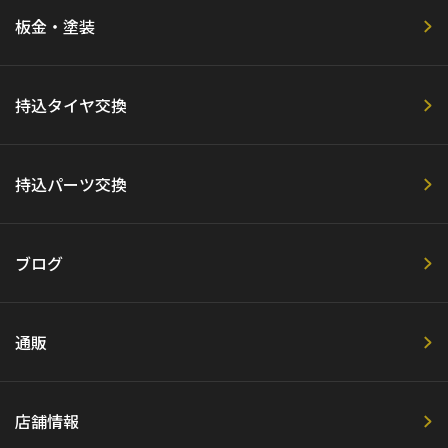
板金・塗装
持込タイヤ交換
持込パーツ交換
ブログ
通販
店舗情報