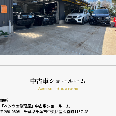
中古車ショールーム
Access - Showroom
住所
「ベンツの修理屋」中古車ショールーム
〒260-0808 千葉県千葉市中央区星久喜町1157-48