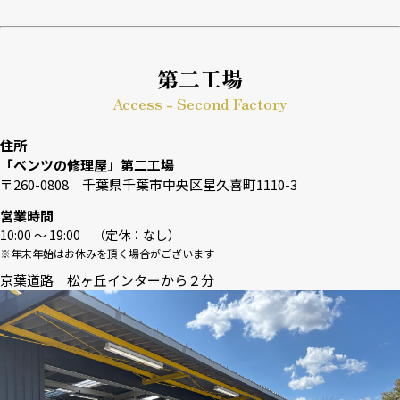
第二工場
Access - Second Factory
住所
「ベンツの修理屋」第二工場
〒260-0808 千葉県千葉市中央区星久喜町1110-3
営業時間
10:00 〜 19:00 （定休：なし）
※年末年始はお休みを頂く場合がございます
京葉道路 松ヶ丘インターから２分