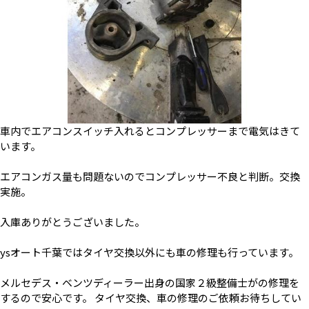
車内でエアコンスイッチ入れるとコンプレッサーまで電気はきて
います。
エアコンガス量も問題ないのでコンプレッサー不良と判断。交換
実施。
入庫ありがとうございました。
ysオート千葉ではタイヤ交換以外にも車の修理も行っています。
メルセデス・ベンツディーラー出身の国家２級整備士がの修理を
するので安心です。 タイヤ交換、車の修理のご依頼お待ちしてい