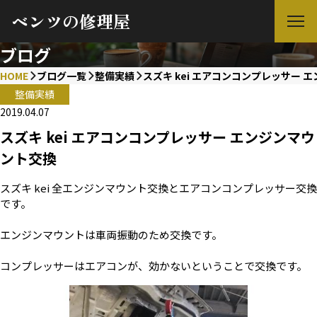
ベンツの修理屋
ブログ
HOME
ブログ一覧
整備実績
スズキ kei エアコンコンプレッサー 
整備実績
2019.04.07
スズキ kei エアコンコンプレッサー エンジンマウ
ント交換
スズキ kei 全エンジンマウント交換とエアコンコンプレッサー交換
です。
エンジンマウントは車両振動のため交換です。
コンプレッサーはエアコンが、効かないということで交換です。