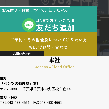
お見積り・料金について、知りたい方
LINEでお問い合わせ
友だち追加
ご予約・その他全般について知りたい方
WEBでお問い合わせ
お問い合わせ
本社
Access - Head Office
住所
「ベンツの修理屋」本社
〒260-0807 千葉県千葉市中央区松ケ丘27-5
電話・FAX
TEL.043-488-4551 FAX.043-488-4661