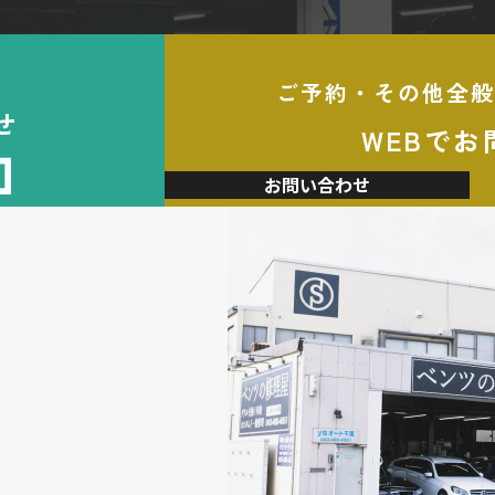
ご予約・その他全般
せ
WEBでお
加
お問い合わせ