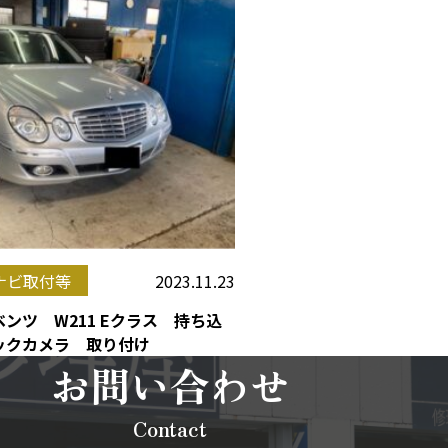
2023.11.23
ナビ取付等
ンツ W211 Eクラス 持ち込
ックカメラ 取り付け
お問い合わせ
Contact