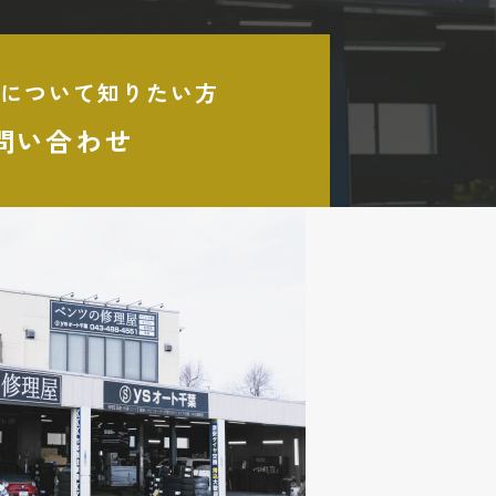
について知りたい方
問い合わせ