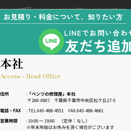
お見積り・料金について、知りたい方
LINEでお問い合わ
友だち追
本社
Access - Head Office
住所
「ベンツの修理屋」本社
〒260-0807 千葉県千葉市中央区松ケ丘27-5
電話・FAX
TEL.043-488-4551 FAX.043-488-4661
営業時間
10:00 〜 19:00 （定休：なし）
※年末年始はお休みを頂く場合がございます