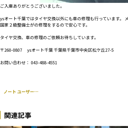
ご入庫ありがとうございました。
ysオート千葉ではタイヤ交換以外にも車の修理も行っています。 
国家２級整備士がの修理をするので安心です。
タイヤ交換、車の修理のご依頼お待ちしています。
〒260-0807 ysオート千葉 千葉県千葉市中央区松ケ丘27-5
お問い合わせ： 043-488-4551
ノート ユーザー車検代行
関連記事