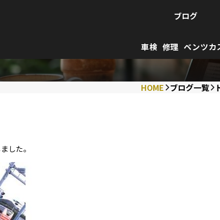
ブログ
車検
修理
ベンツカ
HOME
ブログ一覧
しました。