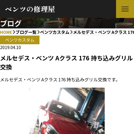
ベンツの修理屋
ブログ
HOME
ブログ一覧
ベンツカスタム
メルセデス・ベンツ Aクラス 17
ベンツカスタム
2019.04.10
メルセデス・ベンツ Aクラス 176 持ち込みグリル
交換
メルセデス・ベンツ Aクラス 176 持ち込みグリル交換です。