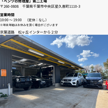
「ベンツの修理屋」第二工場
〒260-0808 千葉県千葉市中央区星久喜町1110-3
営業時間
10:00 〜 19:00 （定休：なし）
※年末年始はお休みを頂く場合がございます
京葉道路 松ヶ丘インターから２分