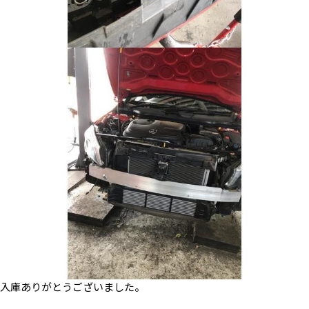
入庫ありがとうございました。