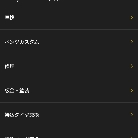
車検
ベンツカスタム
修理
板金・塗装
持込タイヤ交換