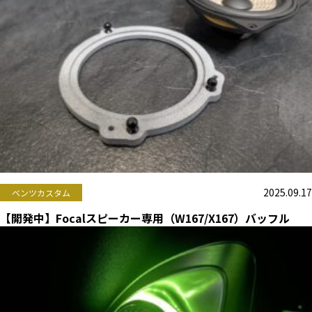
2025.09.17
ベンツカスタム
【開発中】Focalスピーカー専用（W167/X167）バッフル