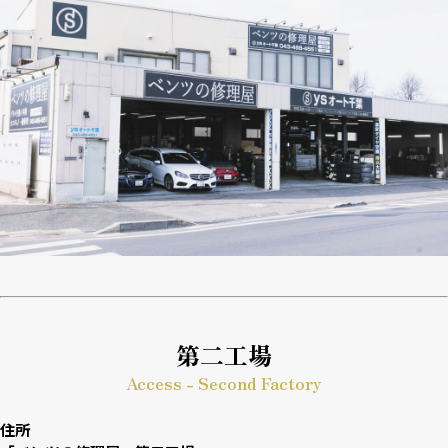
第二工場
Access - Second Factory
住所