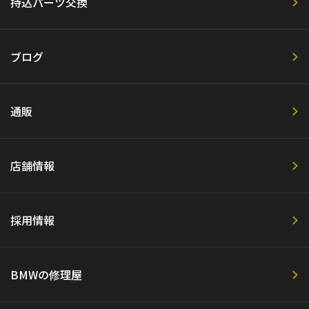
持込パーツ交換
ブログ
通販
店舗情報
採用情報
BMWの修理屋