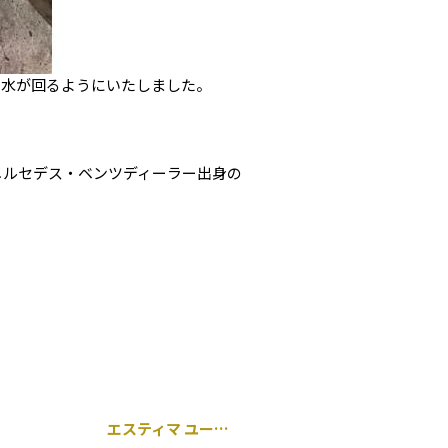
に水が回るようにいたしました。
メルセデス・ベンツディーラー出身の
エスティマ ユーザー車検代行