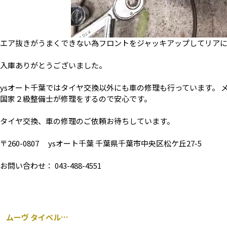
エア抜きがうまくできない為フロントをジャッキアップしてリア
入庫ありがとうございました。
ysオート千葉ではタイヤ交換以外にも車の修理も行っています。 
国家２級整備士が修理をするので安心です。
タイヤ交換、車の修理のご依頼お待ちしています。
〒260-0807 ysオート千葉 千葉県千葉市中央区松ケ丘27-5
お問い合わせ： 043-488-4551
ムーヴ タイベル交換