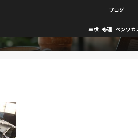
ブログ
車検
修理
ベンツカ