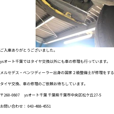
ご入庫ありがとうございました。
ysオート千葉ではタイヤ交換以外にも車の修理も行っています。
メルセデス・ベンツディーラー出身の国家２級整備士が修理をす
タイヤ交換、車の修理のご依頼お待ちしています。
〒260-0807 ysオート千葉 千葉県千葉市中央区松ケ丘27-5
お問い合わせ： 043-488-4551