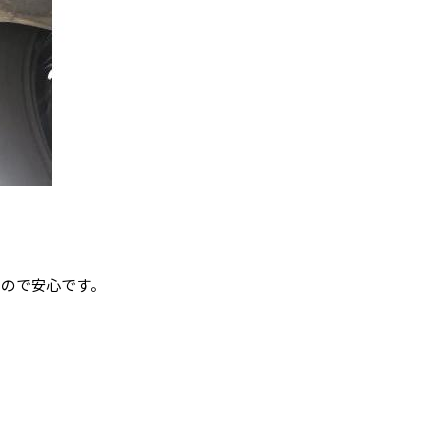
るので安心です。