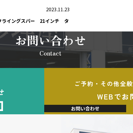
2023.11.23
フライングスパー 21インチ タ
お問い合わせ
Contact
ご予約・その他全般
せ
WEBでお
加
お問い合わせ