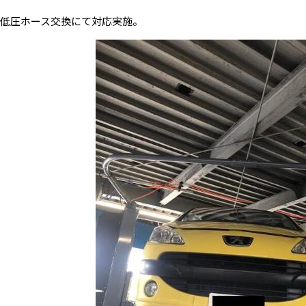
低圧ホース交換にて対応実施。