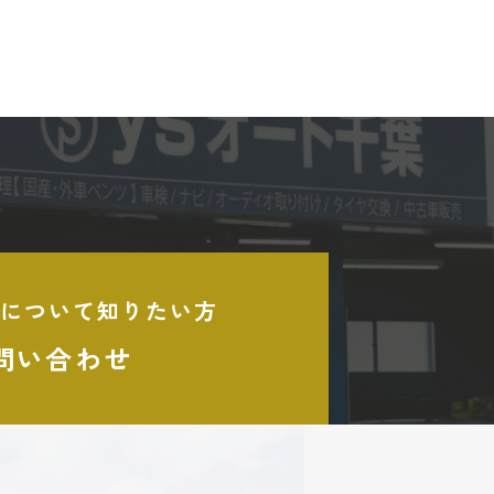
について知りたい方
問い合わせ