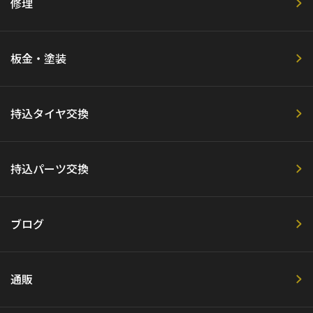
修理
板金・塗装
持込タイヤ交換
持込パーツ交換
ブログ
通販