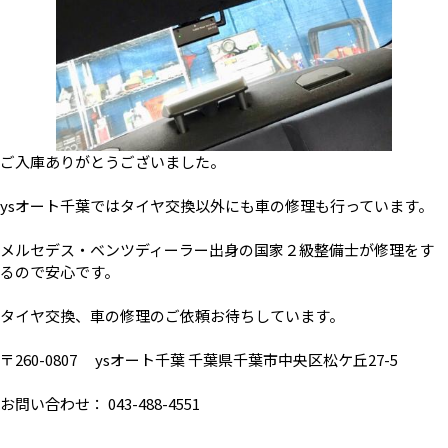
ご入庫ありがとうございました。
ysオート千葉ではタイヤ交換以外にも車の修理も行っています。
メルセデス・ベンツディーラー出身の国家２級整備士が修理をす
るので安心です。
タイヤ交換、車の修理のご依頼お待ちしています。
〒260-0807 ysオート千葉 千葉県千葉市中央区松ケ丘27-5
お問い合わせ： 043-488-4551