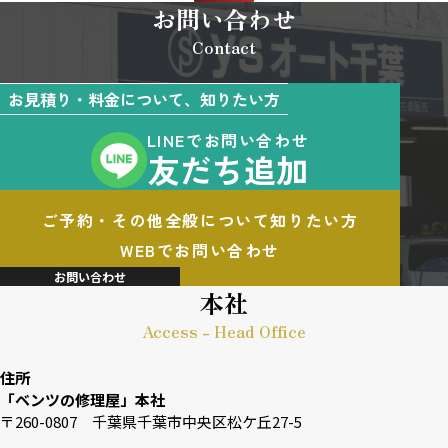
お問い合わせ
Contact
お見積り・料金について、知りたい方
LINEでお問い合わせ
友だち追加
ご予約・その他全般について知りたい方
WEBでお問い合わせ
お問い合わせ
本社
Access - Head Office
住所
「ベンツの修理屋」本社
〒260-0807 千葉県千葉市中央区松ケ丘27-5