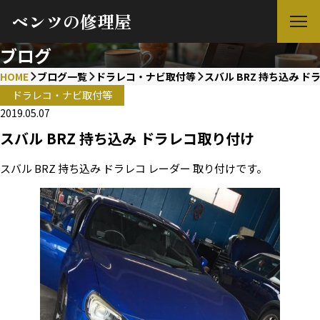
ベンツの修理屋
ブログ
HOME
ブログ一覧
ドラレコ・ナビ取付等
スバル BRZ 持ち込み 
ドラレコ・ナビ取付等
2019.05.07
スバル BRZ 持ち込み ドラレコ取り付け
スバル BRZ 持ち込み ドラレコ レーダー 取り付けです。