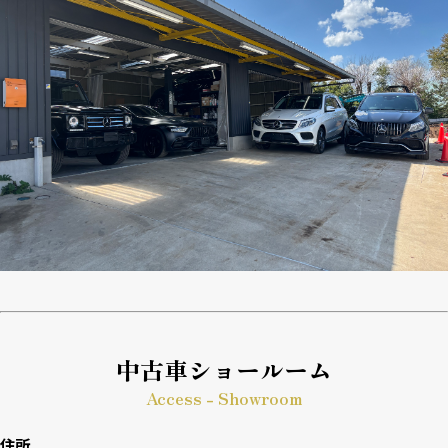
中古車ショールーム
Access - Showroom
住所