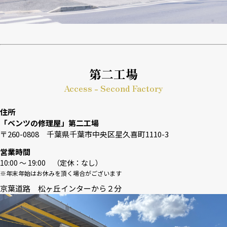
第二工場
Access - Second Factory
住所
「ベンツの修理屋」第二工場
〒260-0808 千葉県千葉市中央区星久喜町1110-3
営業時間
10:00 〜 19:00 （定休：なし）
※年末年始はお休みを頂く場合がございます
京葉道路 松ヶ丘インターから２分