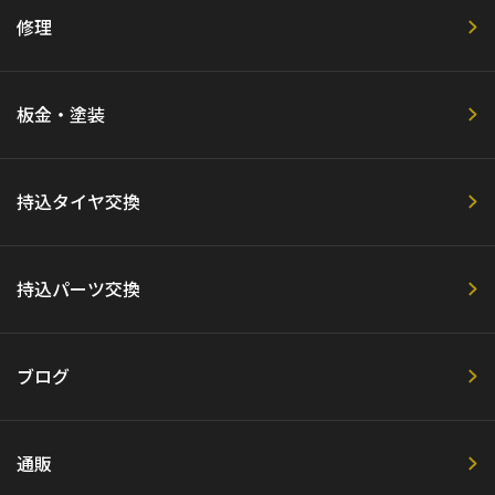
修理
板金・塗装
持込タイヤ交換
持込パーツ交換
ブログ
通販