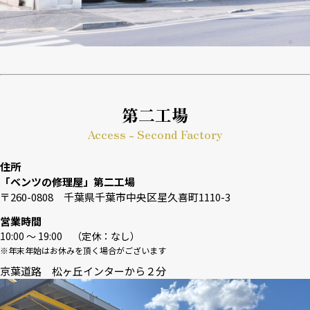
第二工場
Access - Second Factory
住所
「ベンツの修理屋」第二工場
〒260-0808 千葉県千葉市中央区星久喜町1110-3
営業時間
10:00 〜 19:00 （定休：なし）
※年末年始はお休みを頂く場合がございます
京葉道路 松ヶ丘インターから２分