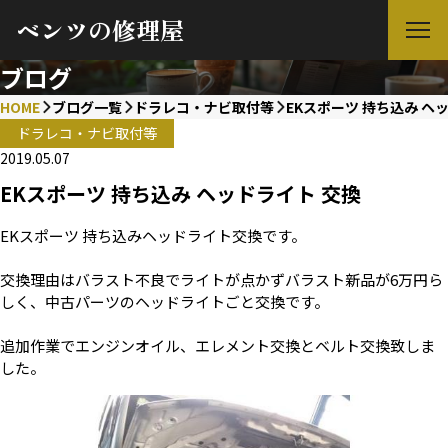
ベンツの修理屋
ブログ
HOME
ブログ一覧
ドラレコ・ナビ取付等
EKスポーツ 持ち込み ヘ
ドラレコ・ナビ取付等
2019.05.07
EKスポーツ 持ち込み ヘッドライト 交換
EKスポーツ 持ち込みヘッドライト交換です。
交換理由はバラスト不良でライトが点かずバラスト新品が6万円ら
しく、中古パーツのヘッドライトごと交換です。
追加作業でエンジンオイル、エレメント交換とベルト交換致しま
した。