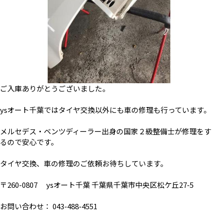
ご入庫ありがとうございました。
ysオート千葉ではタイヤ交換以外にも車の修理も行っています。
メルセデス・ベンツディーラー出身の国家２級整備士が修理をす
るので安心です。
タイヤ交換、車の修理のご依頼お待ちしています。
〒260-0807 ysオート千葉 千葉県千葉市中央区松ケ丘27-5
お問い合わせ： 043-488-4551