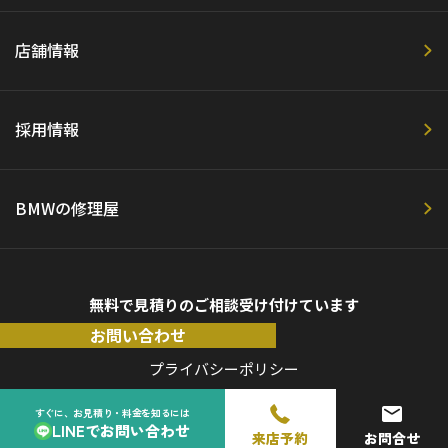
店舗情報
採用情報
BMWの修理屋
無料で見積りのご相談受け付けています
お問い合わせ
プライバシーポリシー
すぐに、お見積り・料金を知るには
LINEでお問い合わせ
来店予約
お問合せ
Copyright©『ベンツの修理屋』