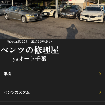
松ヶ丘IC 1分、国道16号沿い
ベンツの修理屋
ysオート千葉
車検
ベンツカスタム