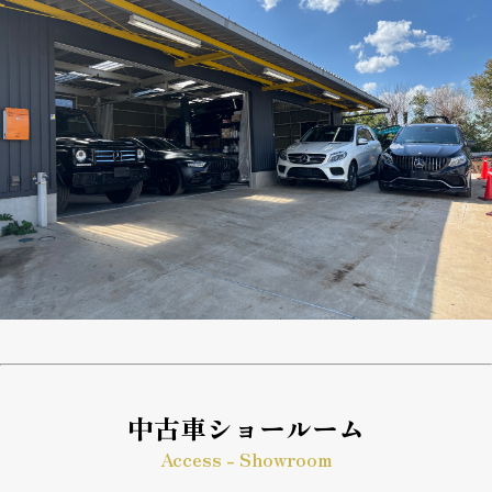
中古車ショールーム
Access - Showroom