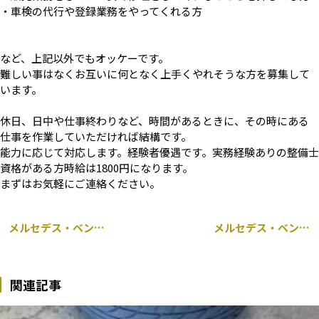
・車検の代行や登録業務をやってくれる方
など、上記以外でもオッケーです。
難しい事はなくお互いに何となく上手くやれそうな方を募集して
います。
休日、日中や仕事終わりなど、時間があるときに、その時にある
仕事を作業していただければ結構です。
能力に応じて対応します。経験者優遇です。実務経験ありの整備士
資格がある方時給は1800円になります。
まずはお気軽にご連絡ください。
メルセデス・ベンツ Vクラス 638 持ち込み パワーウィンドレギュレータ 交換
メルセデス・ベンツ C36 AMG W202 車検前点検
関連記事