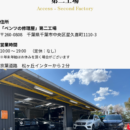
Access - Second Factory
住所
「ベンツの修理屋」第二工場
〒260-0808 千葉県千葉市中央区星久喜町1110-3
営業時間
10:00 〜 19:00 （定休：なし）
※年末年始はお休みを頂く場合がございます
京葉道路 松ヶ丘インターから２分