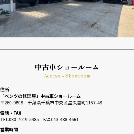
中古車ショールーム
Access - Showroom
住所
「ベンツの修理屋」中古車ショールーム
〒260-0808 千葉県千葉市中央区星久喜町1157-48
電話・FAX
TEL.080-7019-5485 FAX.043-488-4661
営業時間