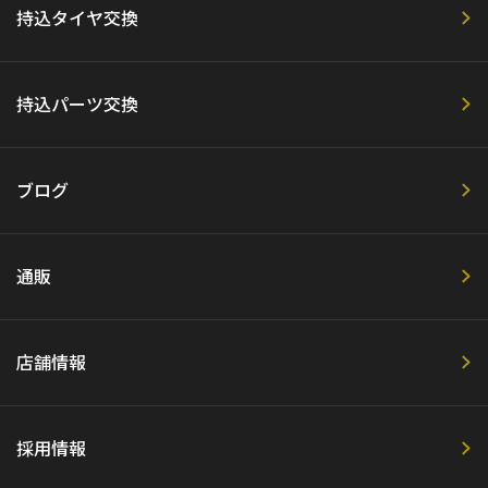
持込タイヤ交換
持込パーツ交換
ブログ
通販
店舗情報
採用情報