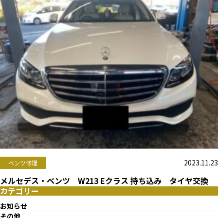
2023.11.23
ベンツ修理
メルセデス・ベンツ W213 Eクラス 持ち込み タイヤ交換
カテゴリー
お知らせ
その他