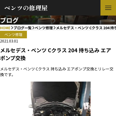
ベンツの修理屋
ブログ
HOME
ブログ一覧
ベンツ修理
メルセデス・ベンツ Cクラス 204 
ベンツ修理
2021.03.01
メルセデス・ベンツ Cクラス 204 持ち込み エア
ポンプ交換
メルセデス・ベンツ Cクラス 持ち込み エアポンプ交換とリレー交
換です。