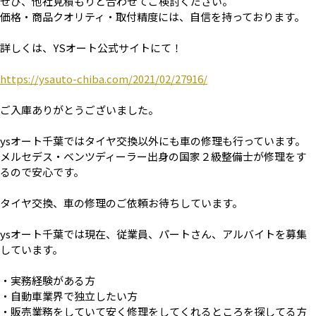
ぜひ、他社見積もりと合わせてご検討ください。
価格・商品クオリティ・取付精度には、自信を持っております。
詳しくは、YSオート公式サイトにて！
https://ysauto-chiba.com/2021/02/27916/
ご入庫ありがとうございました。
ysオート千葉ではタイヤ交換以外にも車の修理も行っています。
メルセデス・ベンツディーラー出身の国家２級整備士が修理をす
るので安心です。
タイヤ交換、車の修理のご依頼お待ちしています。
ysオート千葉では現在、従業員、パートさん、アルバイトを募集
しています。
・実務経験がある方
・自動車業界で独立したい方
・販売業務をしていて安く修理をしてくれるところを探してる方