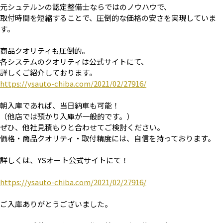
元シュテルンの認定整備士ならではのノウハウで、
取付時間を短縮することで、圧倒的な価格の安さを実現していま
す。
商品クオリティも圧倒的。
各システムのクオリティは公式サイトにて、
詳しくご紹介しております。
https://ysauto-chiba.com/2021/02/27916/
朝入庫であれば、当日納車も可能！
（他店では預かり入庫が一般的です。）
ぜひ、他社見積もりと合わせてご検討ください。
価格・商品クオリティ・取付精度には、自信を持っております。
詳しくは、YSオート公式サイトにて！
https://ysauto-chiba.com/2021/02/27916/
ご入庫ありがとうございました。