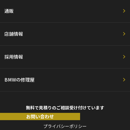
通販
店舗情報
採用情報
BMWの修理屋
無料で見積りのご相談受け付けています
お問い合わせ
プライバシーポリシー