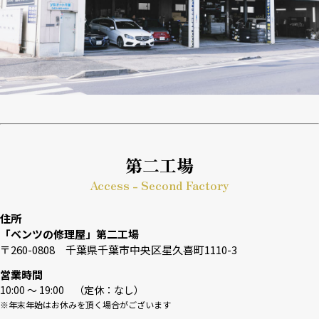
第二工場
Access - Second Factory
住所
「ベンツの修理屋」第二工場
〒260-0808 千葉県千葉市中央区星久喜町1110-3
営業時間
10:00 〜 19:00 （定休：なし）
※年末年始はお休みを頂く場合がございます