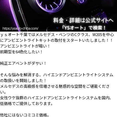
ｙｓオート千葉ではメルセデス・ベンツのCクラス、W205を中心
にアンビエントライトキットの取付をスタートいたしました！！
アンビエントライトが暗い！
前期型を64色化したい！
純正エアベントがダサい！
そんな悩みを解消する、ハイエンドアンビエントライトシステム
の取扱いを開始しました！
メルセデスの高級感を倍増させる魅惑的な空間をご堪能くださ
い。
女性ウケ抜群のハイエンドアンビエントライトシステムを国内、
低価格でご提供しております。
他社にはないコミコミ価格。