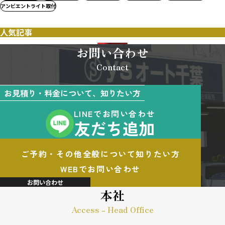
アンビエントライト取付
人気記事
お問い合わせ
Contact
お見積り・料金について、知りたい方
LINEでお問い合わせ
友だち追加
ご予約・その他全般について知りたい方
WEBでお問い合わせ
お問い合わせ
本社
Access - Head Office