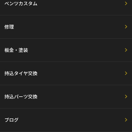
ベンツカスタム
修理
板金・塗装
持込タイヤ交換
持込パーツ交換
ブログ