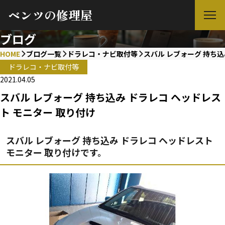
ベンツの修理屋
ブログ
HOME
ブログ一覧
ドラレコ・ナビ取付等
スバル レブォーグ 持ち込
ドラレコ・ナビ取付等
2021.04.05
スバル レブォーグ 持ち込み ドラレコ ヘッドレス
ト モニター 取り付け
スバル レブォーグ 持ち込み ドラレコ ヘッドレスト
モニター 取り付けです。