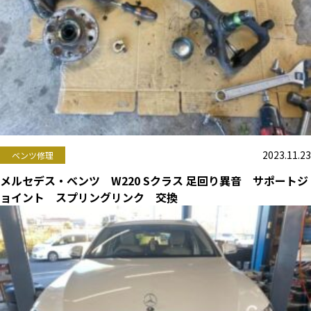
2023.11.23
ベンツ修理
メルセデス・ベンツ W220 Sクラス 足回り異音 サポートジ
ョイント スプリングリンク 交換