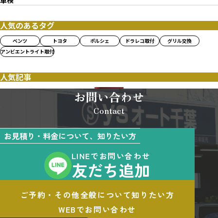
車検
人気のあるタグ
ベンツ
トヨタ
ポルシェ
ドラレコ取付
グリル交換
アンビエントライト取付
人気記事
お問い合わせ
Contact
お見積り・料金について、知りたい方
LINEでお問い合わせ
友だち追加
ご予約・その他全般について知りたい方
WEBでお問い合わせ