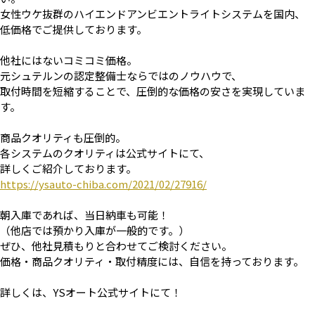
女性ウケ抜群のハイエンドアンビエントライトシステムを国内、
低価格でご提供しております。
他社にはないコミコミ価格。
元シュテルンの認定整備士ならではのノウハウで、
取付時間を短縮することで、圧倒的な価格の安さを実現していま
す。
商品クオリティも圧倒的。
各システムのクオリティは公式サイトにて、
詳しくご紹介しております。
https://ysauto-chiba.com/2021/02/27916/
朝入庫であれば、当日納車も可能！
（他店では預かり入庫が一般的です。）
ぜひ、他社見積もりと合わせてご検討ください。
価格・商品クオリティ・取付精度には、自信を持っております。
詳しくは、YSオート公式サイトにて！