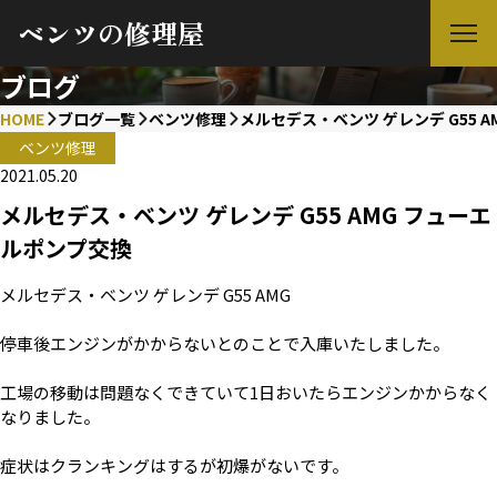
ベンツの修理屋
ブログ
HOME
ブログ一覧
ベンツ修理
メルセデス・ベンツ ゲレンデ G55 
ベンツ修理
2021.05.20
メルセデス・ベンツ ゲレンデ G55 AMG フューエ
ルポンプ交換
メルセデス・ベンツ ゲレンデ G55 AMG
停車後エンジンがかからないとのことで入庫いたしました。
工場の移動は問題なくできていて1日おいたらエンジンかからなく
なりました。
症状はクランキングはするが初爆がないです。