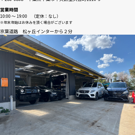
営業時間
10:00 〜 19:00 （定休：なし）
※年末年始はお休みを頂く場合がございます
京葉道路 松ヶ丘インターから２分