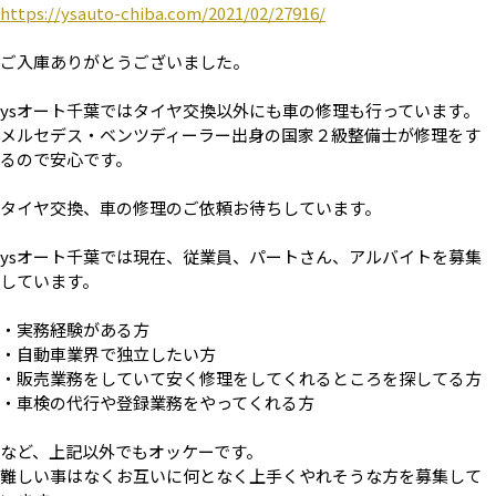
https://ysauto-chiba.com/2021/02/27916/
ご入庫ありがとうございました。
ysオート千葉ではタイヤ交換以外にも車の修理も行っています。
メルセデス・ベンツディーラー出身の国家２級整備士が修理をす
るので安心です。
タイヤ交換、車の修理のご依頼お待ちしています。
ysオート千葉では現在、従業員、パートさん、アルバイトを募集
しています。
・実務経験がある方
・自動車業界で独立したい方
・販売業務をしていて安く修理をしてくれるところを探してる方
・車検の代行や登録業務をやってくれる方
など、上記以外でもオッケーです。
難しい事はなくお互いに何となく上手くやれそうな方を募集して