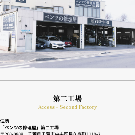
第二工場
Access - Second Factory
住所
「ベンツの修理屋」第二工場
〒260-0808 千葉県千葉市中央区星久喜町1110-3