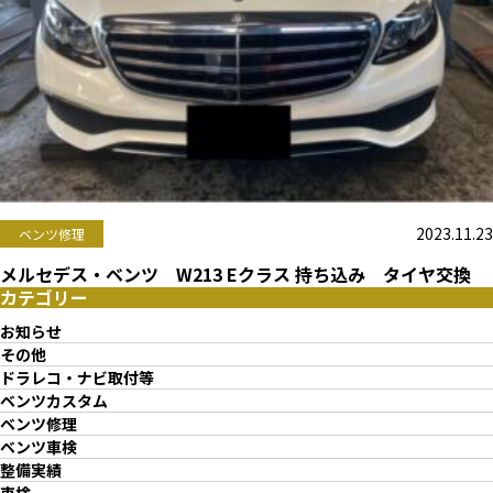
2023.11.23
ベンツ修理
メルセデス・ベンツ W213 Eクラス 持ち込み タイヤ交換
カテゴリー
お知らせ
その他
ドラレコ・ナビ取付等
ベンツカスタム
ベンツ修理
ベンツ車検
整備実績