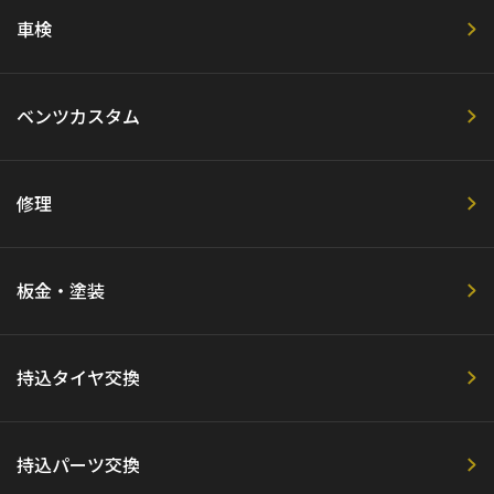
車検
ベンツカスタム
修理
板金・塗装
持込タイヤ交換
持込パーツ交換