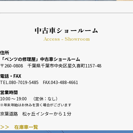
中古車ショールーム
Access - Showroom
住所
「ベンツの修理屋」中古車ショールーム
〒260-0808 千葉県千葉市中央区星久喜町1157-48
電話・FAX
TEL.080-7019-5485 FAX.043-488-4661
営業時間
10:00 〜 19:00 （定休：なし）
※年末年始はお休みを頂く場合がございます
京葉道路 松ヶ丘インターから１分
＞＞ 在庫車一覧