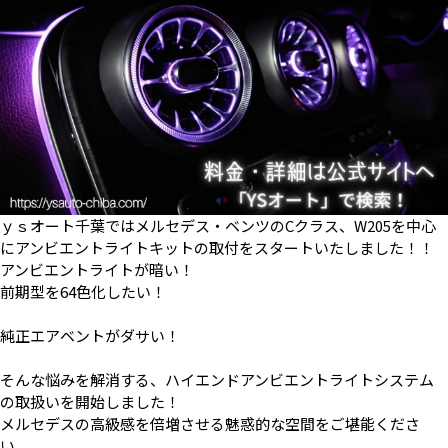
ｙｓオート千葉ではメルセデス・ベンツのCクラス、W205を中心
にアンビエントライトキットの取付をスタートいたしました！！
アンビエントライトが暗い！
前期型を64色化したい！
純正エアベントがダサい！
そんな悩みを解消する、ハイエンドアンビエントライトシステム
の取扱いを開始しました！
メルセデスの高級感を倍増させる魅惑的な空間をご堪能くださ
い。