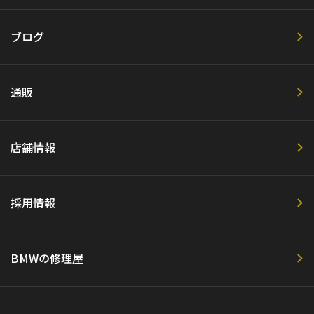
ブログ
通販
店舗情報
採用情報
BMWの修理屋