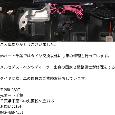
ご入庫ありがとうございました。
ysオート千葉ではタイヤ交換以外にも車の修理も行っています。
メルセデス・ベンツディーラー出身の国家２級整備士が修理をす
タイヤ交換、車の修理のご依頼お待ちしています。
〒260-0807
ysオート千葉
千葉県千葉市中央区松ケ丘27-5
お問い合わせ：
043-488-4551