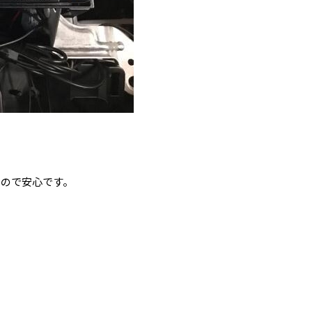
るので安心です。