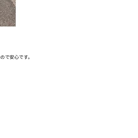
るので安心です。