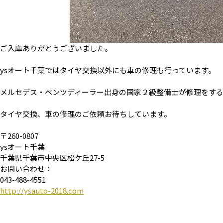
ご入庫ありがとうございました。
ysオート千葉ではタイヤ交換以外にも車の修理も行っています。
メルセデス・ベンツディーラー出身の国家２級整備士が修理をす
タイヤ交換、車の修理のご依頼お待ちしています。
〒260-0807
ysオート千葉
千葉県千葉市中央区松ケ丘27-5
お問い合わせ：
043-488-4551
http://ysauto-2018.com