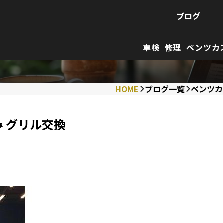
ブログ
車検
修理
ベンツカ
HOME
ブログ一覧
ベンツカ
み グリル交換