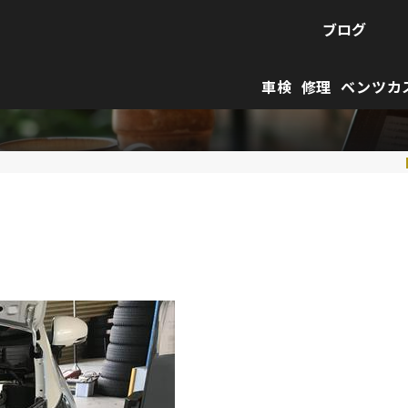
ブログ
車検
修理
ベンツカ