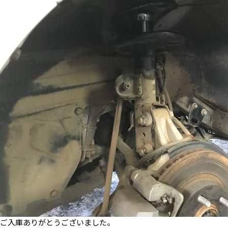
ご入庫ありがとうございました。