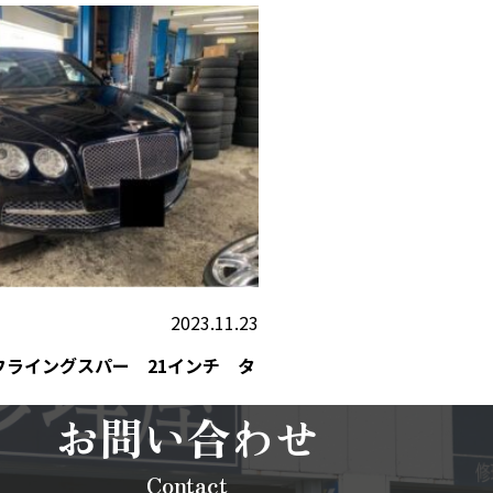
2023.11.23
フライングスパー 21インチ タ
お問い合わせ
Contact