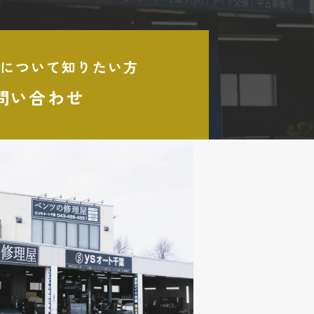
について知りたい方
問い合わせ